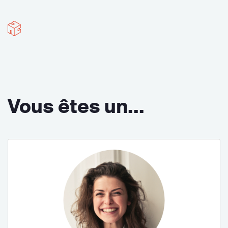
Vous êtes un...