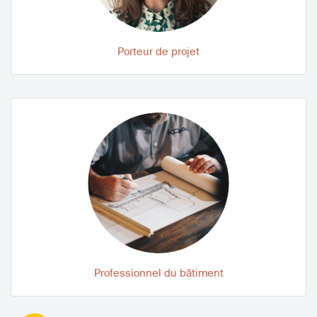
Porteur de projet
Professionnel du bâtiment