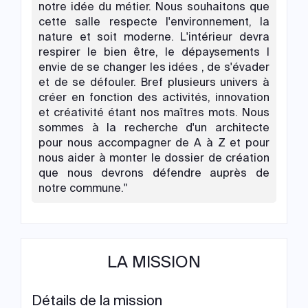
notre idée du métier. Nous souhaitons que
cette salle respecte l'environnement, la
nature et soit moderne. L'intérieur devra
respirer le bien être, le dépaysements l
envie de se changer les idées , de s'évader
et de se défouler. Bref plusieurs univers à
créer en fonction des activités, innovation
et créativité étant nos maîtres mots. Nous
sommes à la recherche d'un architecte
pour nous accompagner de A à Z et pour
nous aider à monter le dossier de création
que nous devrons défendre auprès de
notre commune."
LA MISSION
Détails de la mission