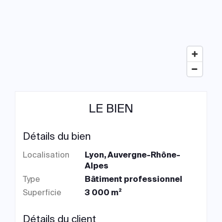
LE BIEN
Détails du bien
Localisation
Lyon, Auvergne-Rhône-
Alpes
Type
Bâtiment professionnel
Superficie
3 000 m²
Détails du client