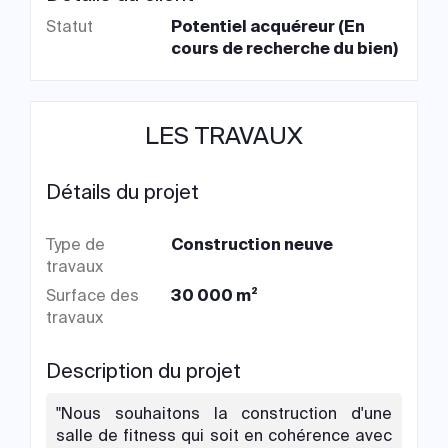
Statut
Potentiel acquéreur (En
cours de recherche du bien)
LES TRAVAUX
Détails du projet
Type de
Construction neuve
travaux
Surface des
30 000 m²
travaux
Description du projet
"Nous souhaitons la construction d'une
salle de fitness qui soit en cohérence avec