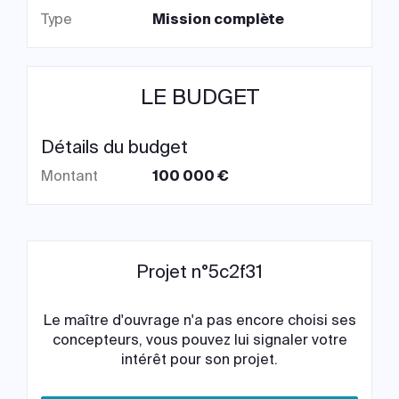
Type
Mission complète
LE BUDGET
Détails du budget
Montant
100 000 €
Projet n°5c2f31
Le maître d'ouvrage n'a pas encore choisi ses
concepteurs, vous pouvez lui signaler votre
intérêt pour son projet.