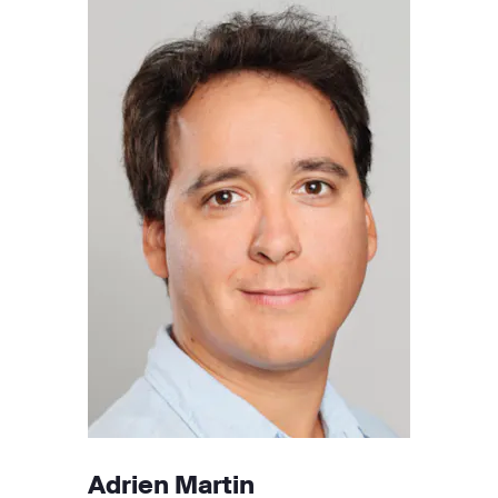
Adrien Martin