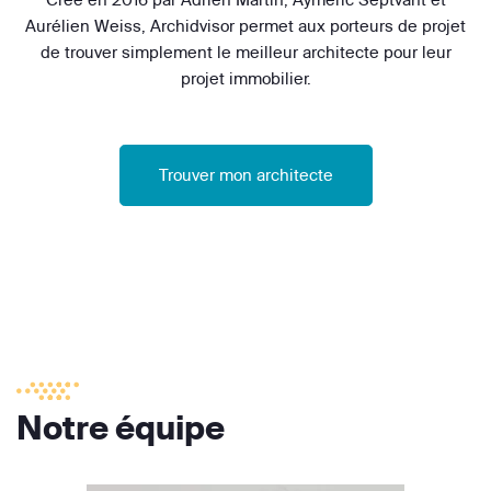
Aurélien Weiss, Archidvisor permet aux porteurs de projet
de trouver simplement le meilleur architecte pour leur
projet immobilier.
Trouver mon architecte
Notre équipe