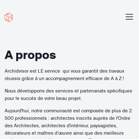
A propos
Archidvisor est LE service qui vous garantit des travaux
réussis grâce à un accompagnement efficace de A à Z !
Nous développons des services et partenariats spécifiques
pour le succès de votre beau projet.
Aujourd'hui, notre communauté est composée de plus de 2
500 professionnels : architectes inscrits auprès de l'Ordre
des Architectes, architectes d'intérieur, paysagistes,
décorateurs et maîtres d’œuvre ainsi que des meilleurs