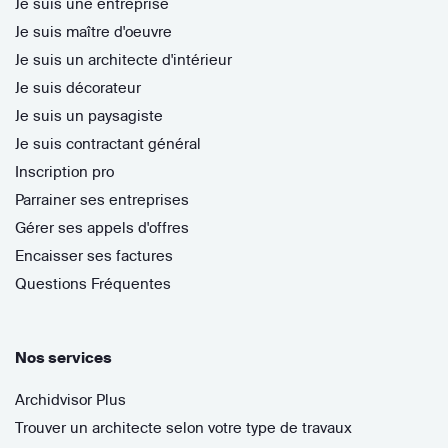
Je suis une entreprise
Je suis maître d'oeuvre
Je suis un architecte d'intérieur
Je suis décorateur
Je suis un paysagiste
Je suis contractant général
Inscription pro
Parrainer ses entreprises
Gérer ses appels d'offres
Encaisser ses factures
Questions Fréquentes
Nos services
Archidvisor Plus
Trouver un architecte selon votre type de travaux