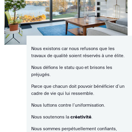
Nous existons car nous refusons que les
travaux de qualité soient réservés à une élite.
Nous défions le statu quo et brisons les
préjugés.
Parce que chacun doit pouvoir bénéficier d’un
cadre de vie qui lui ressemble.
Nous luttons contre l’uniformisation.
Nous soutenons la
créativité
.
Nous sommes perpétuellement confiants,