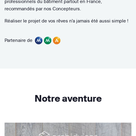
professionnels du bâtiment partout en France,
recommandés par nos Concepteurs.
Réaliser le projet de vos rêves n'a jamais été aussi simple !
Partenaire de
Notre aventure