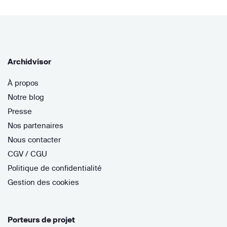
Archidvisor
À propos
Notre blog
Presse
Nos partenaires
Nous contacter
CGV / CGU
Politique de confidentialité
Gestion des cookies
Porteurs de projet