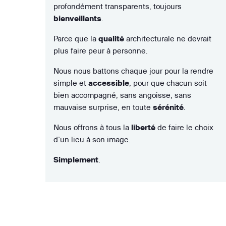
profondément transparents, toujours
bienveillants
.
Parce que la
qualité
architecturale ne devrait
plus faire peur à personne.
Nous nous battons chaque jour pour la rendre
simple et
accessible
, pour que chacun soit
bien accompagné, sans angoisse, sans
mauvaise surprise, en toute
sérénité
.
Nous offrons à tous la
liberté
de faire le choix
d’un lieu à son image.
Simplement
.