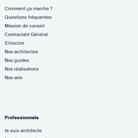
Comment ça marche ?
Questions fréquentes
Mission de conseil
Contractant Général
S'inscrire
Nos architectes
Nos guides
Nos réalisations
Nos avis
Professionnels
Je suis architecte