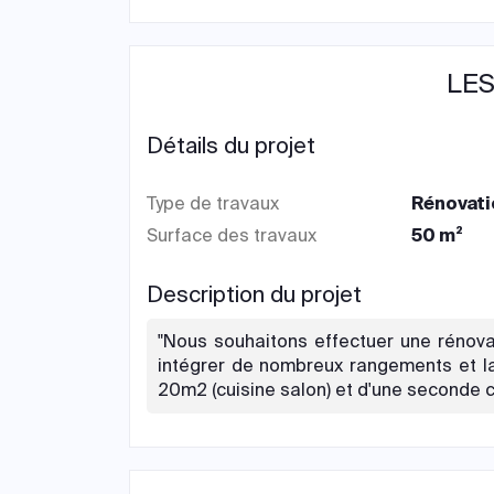
LES
Détails du projet
Type de travaux
Rénovati
Surface des travaux
50 m²
Description du projet
"Nous souhaitons effectuer une rénovat
intégrer de nombreux rangements et la 
20m2 (cuisine salon) et d'une seconde 