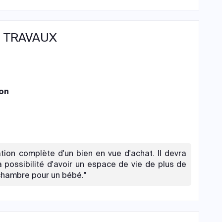
 TRAVAUX
on
ion complète d'un bien en vue d'achat. Il devra
possibilité d'avoir un espace de vie de plus de
chambre pour un bébé."