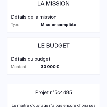
LA MISSION
Détails de la mission
Type
Mission complète
LE BUDGET
Détails du budget
Montant
30 000 €
Projet n°5c4d85
Le maître d'ouvrage n'a pas encore choisi ses