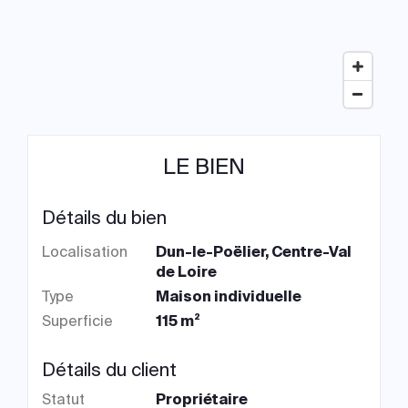
LE BIEN
Détails du bien
Localisation
Dun-le-Poëlier, Centre-Val
de Loire
Type
Maison individuelle
Superficie
115 m²
Détails du client
Statut
Propriétaire