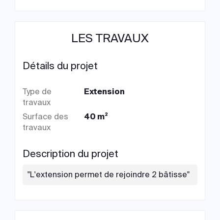
LES TRAVAUX
Détails du projet
Type de
Extension
travaux
Surface des
40 m²
travaux
Description du projet
"L'extension permet de rejoindre 2 bâtisse"