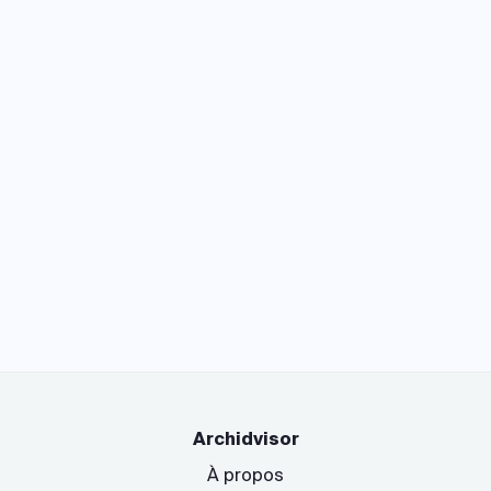
Archidvisor
À propos