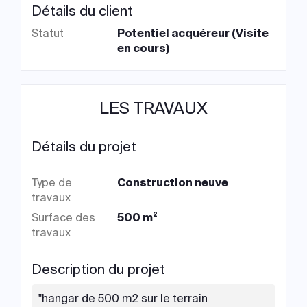
Détails du client
Statut
Potentiel acquéreur (Visite
en cours)
LES TRAVAUX
Détails du projet
Type de
Construction neuve
travaux
Surface des
500 m²
travaux
Description du projet
"hangar de 500 m2 sur le terrain