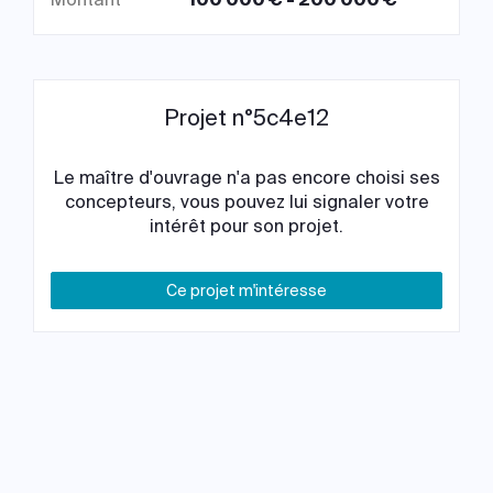
Projet n°5c4e12
Le maître d'ouvrage n'a pas encore choisi ses
concepteurs, vous pouvez lui signaler votre
intérêt pour son projet.
Ce projet m'intéresse