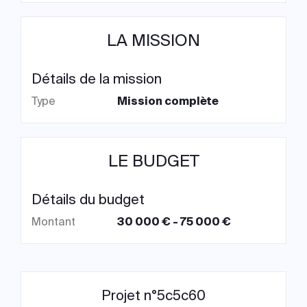
LA MISSION
Détails de la mission
Type
Mission complète
LE BUDGET
Détails du budget
Montant
30 000 € - 75 000 €
Projet n°5c5c60