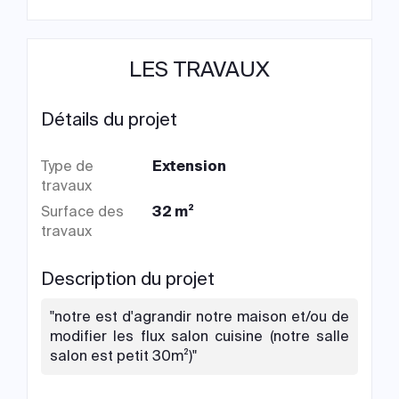
LES TRAVAUX
Détails du projet
Type de
Extension
travaux
Surface des
32 m²
travaux
Description du projet
"notre est d'agrandir notre maison et/ou de
modifier les flux salon cuisine (notre salle
salon est petit 30m²)"