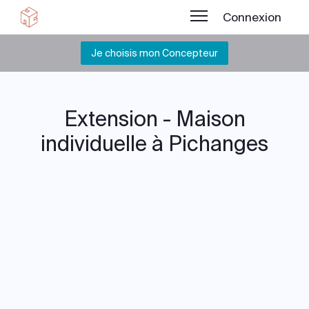
Connexion
Je choisis mon Concepteur
Extension - Maison
individuelle à Pichanges