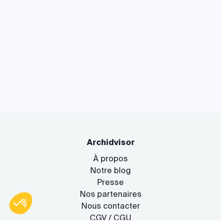
Archidvisor
À propos
Notre blog
Presse
Nos partenaires
Nous contacter
CGV / CGU