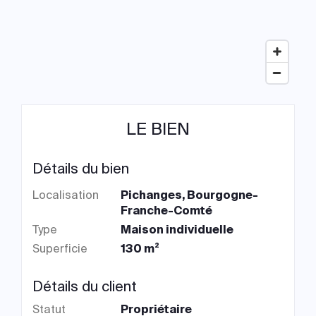
LE BIEN
Détails du bien
Localisation
Pichanges, Bourgogne-
Franche-Comté
Type
Maison individuelle
Superficie
130 m²
Détails du client
Statut
Propriétaire