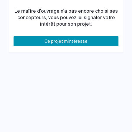
Le maître d'ouvrage n'a pas encore choisi ses
concepteurs, vous pouvez lui signaler votre
intérêt pour son projet.
Ce projet m'intéresse