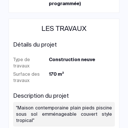
programmée)
LES TRAVAUX
Détails du projet
Type de
Construction neuve
travaux
Surface des
170 m²
travaux
Description du projet
"Maison contemporaine plain pieds piscine
sous sol emménageable couvert style
tropical"