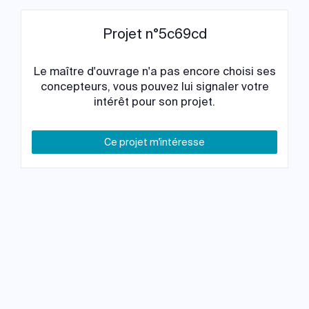
Projet n°5c69cd
Le maître d'ouvrage n'a pas encore choisi ses
concepteurs, vous pouvez lui signaler votre
intérêt pour son projet.
Ce projet m'intéresse