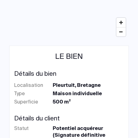
LE BIEN
Détails du bien
Localisation
Pleurtuit, Bretagne
Type
Maison individuelle
Superficie
500 m²
Détails du client
Statut
Potentiel acquéreur
(Signature définitive