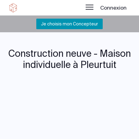
Connexion
Je choisis mon Concepteur
Construction neuve - Maison
individuelle à Pleurtuit