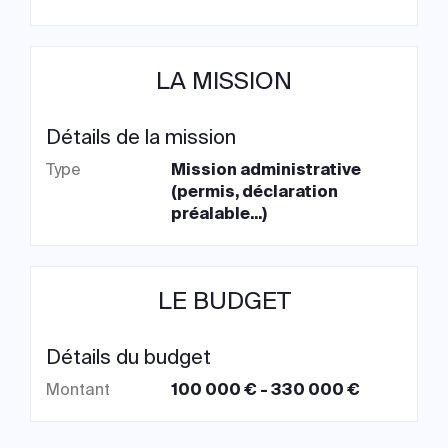
LA MISSION
Détails de la mission
Type
Mission administrative
(permis, déclaration
préalable...)
LE BUDGET
Détails du budget
Montant
100 000 € - 330 000 €