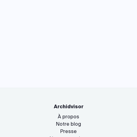
Archidvisor
À propos
Notre blog
Presse