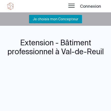
Connexion
Je choisis mon Concepteur
Extension - Bâtiment
professionnel à Val-de-Reuil