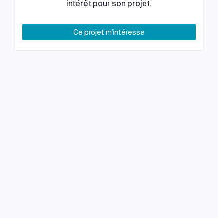
intérêt pour son projet.
Ce projet m'intéresse