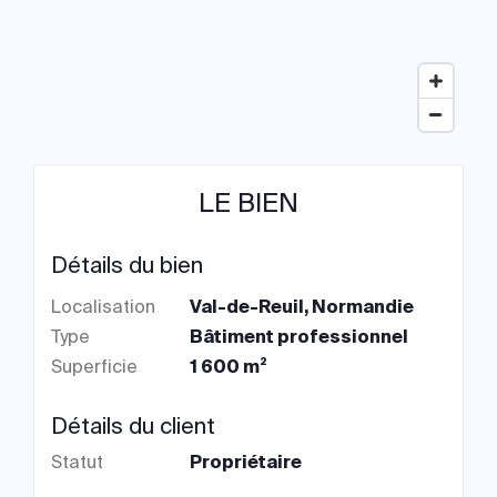
LE BIEN
Détails du bien
Localisation
Val-de-Reuil, Normandie
Type
Bâtiment professionnel
Superficie
1 600 m²
Détails du client
Statut
Propriétaire