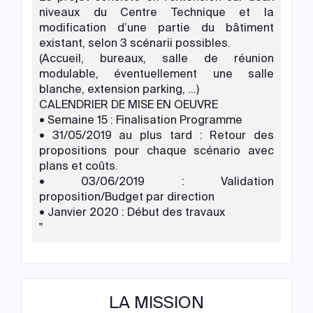
niveaux du Centre Technique et la
modification d’une partie du bâtiment
existant, selon 3 scénarii possibles.
(Accueil, bureaux, salle de réunion
modulable, éventuellement une salle
blanche, extension parking, …)
CALENDRIER DE MISE EN OEUVRE
• Semaine 15 : Finalisation Programme
• 31/05/2019 au plus tard : Retour des
propositions pour chaque scénario avec
plans et coûts.
• 03/06/2019 : Validation
proposition/Budget par direction
• Janvier 2020 : Début des travaux
"
LA MISSION