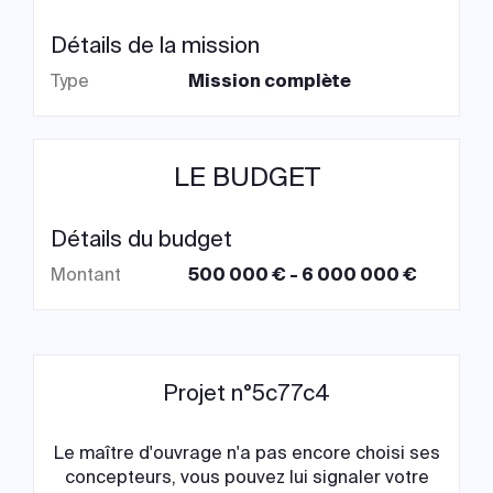
Détails de la mission
Type
Mission complète
LE BUDGET
Détails du budget
Montant
500 000 € - 6 000 000 €
Projet n°5c77c4
Le maître d'ouvrage n'a pas encore choisi ses
concepteurs, vous pouvez lui signaler votre