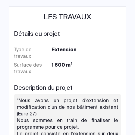
LES TRAVAUX
Détails du projet
Type de
Extension
travaux
Surface des
1 600 m²
travaux
Description du projet
"Nous avons un projet d’extension et
modification d'un de nos bâtiment existant
(Eure 27).
Nous sommes en train de finaliser le
programme pour ce projet.
Le projet consiste en l’extension sur deux