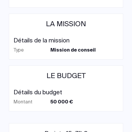
LA MISSION
Détails de la mission
Type
Mission de conseil
LE BUDGET
Détails du budget
Montant
50 000 €