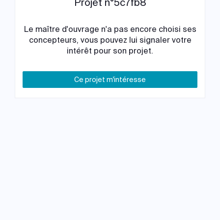
Projet n°5c7fb8
Le maître d'ouvrage n'a pas encore choisi ses
concepteurs, vous pouvez lui signaler votre
intérêt pour son projet.
Ce projet m'intéresse