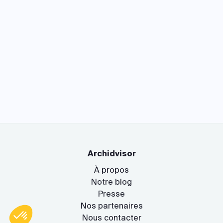
Archidvisor
À propos
Notre blog
Presse
Nos partenaires
Nous contacter