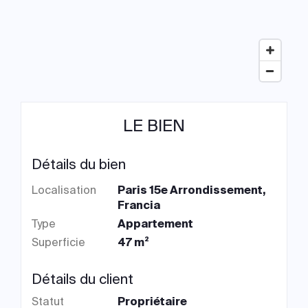
LE BIEN
Détails du bien
Localisation
Paris 15e Arrondissement,
Francia
Type
Appartement
Superficie
47 m²
Détails du client
Statut
Propriétaire