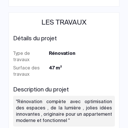
LES TRAVAUX
Détails du projet
Type de
Rénovation
travaux
Surface des
47 m²
travaux
Description du projet
"Rénovation compète avec optimisation
des espaces , de la lumière , jolies idées
innovantes , originaire pour un appartement
moderne et fonctionnel "