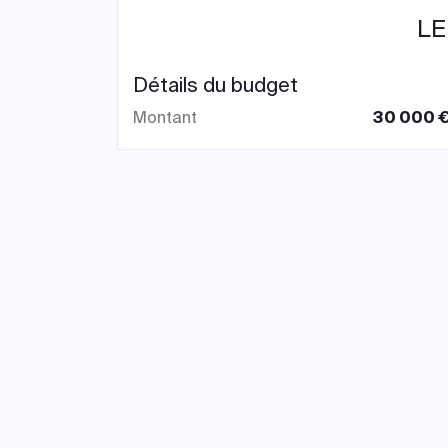
LE
Détails du budget
Montant
30 000 €