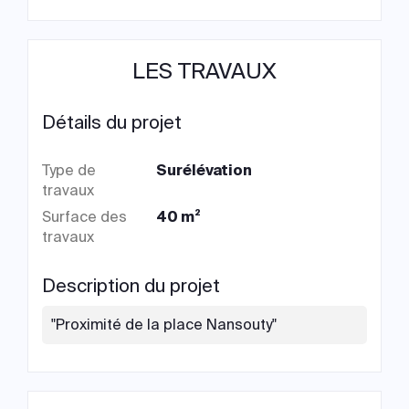
LES TRAVAUX
Détails du projet
Type de
Surélévation
travaux
Surface des
40 m²
travaux
Description du projet
"Proximité de la place Nansouty"