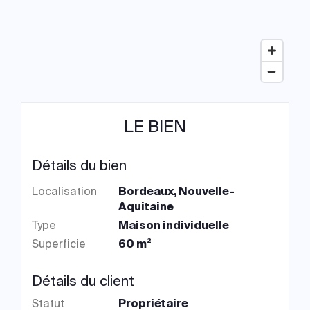
LE BIEN
Détails du bien
Localisation
Bordeaux, Nouvelle-
Aquitaine
Type
Maison individuelle
Superficie
60 m²
Détails du client
Statut
Propriétaire