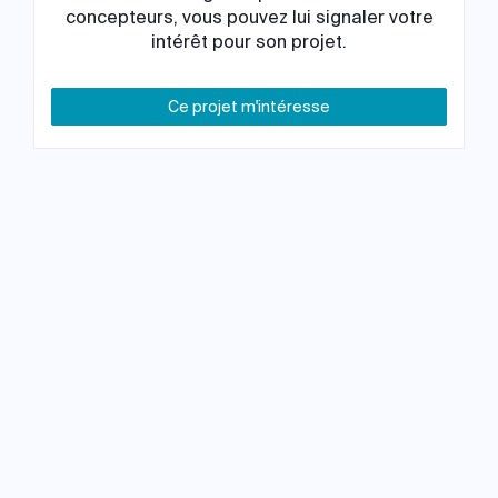
concepteurs, vous pouvez lui signaler votre
intérêt pour son projet.
Ce projet m'intéresse