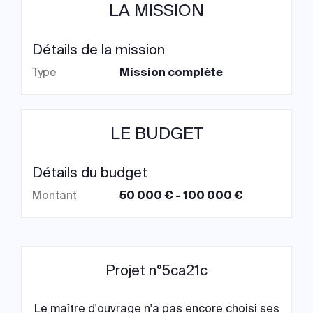
LA MISSION
Détails de la mission
Type
Mission complète
LE BUDGET
Détails du budget
Montant
50 000 € - 100 000 €
Projet n°5ca21c
Le maître d'ouvrage n'a pas encore choisi ses