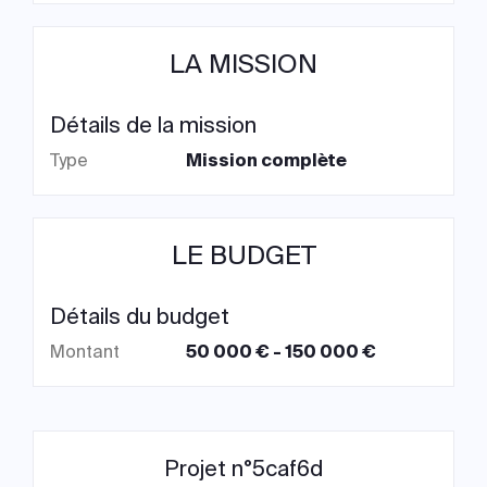
LA MISSION
Détails de la mission
Type
Mission complète
LE BUDGET
Détails du budget
Montant
50 000 € - 150 000 €
Projet n°5caf6d