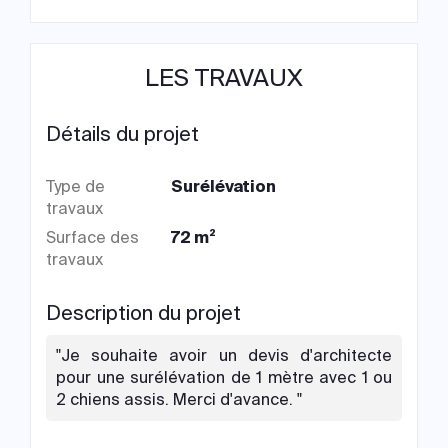
LES TRAVAUX
Détails du projet
Type de
Surélévation
travaux
Surface des
72 m²
travaux
Description du projet
"Je souhaite avoir un devis d'architecte
pour une surélévation de 1 mètre avec 1 ou
2 chiens assis. Merci d'avance. "