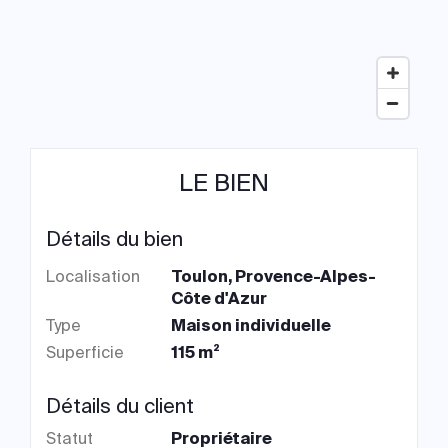
LE BIEN
Détails du bien
Localisation
Toulon, Provence-Alpes-
Côte d'Azur
Type
Maison individuelle
Superficie
115 m²
Détails du client
Statut
Propriétaire