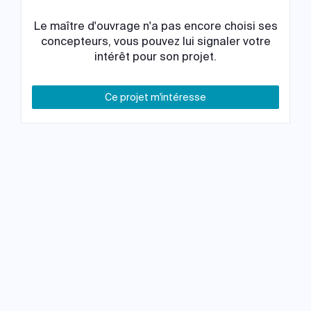
Le maître d'ouvrage n'a pas encore choisi ses
concepteurs, vous pouvez lui signaler votre
intérêt pour son projet.
Ce projet m'intéresse