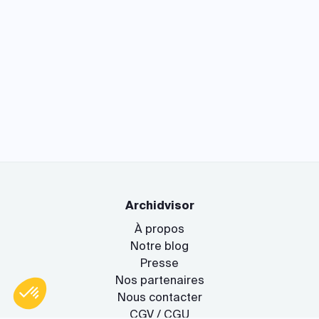
Archidvisor
À propos
Notre blog
Presse
Nos partenaires
Nous contacter
CGV / CGU