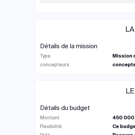
LA
Détails de la mission
Type
Mission 
concepteurs
concepte
LE
Détails du budget
Montant
450 000 
Flexibilité
Ce budget