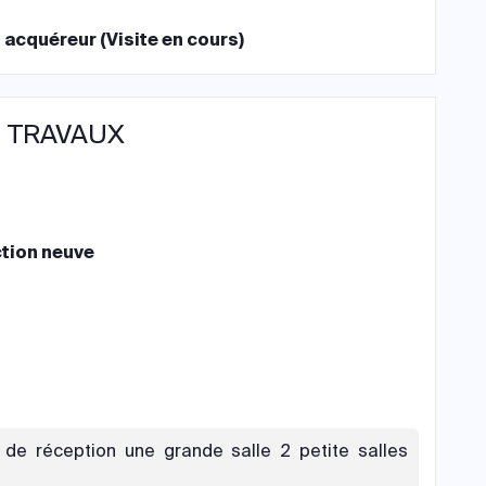
 acquéreur (Visite en cours)
 TRAVAUX
tion neuve
 de réception une grande salle 2 petite salles