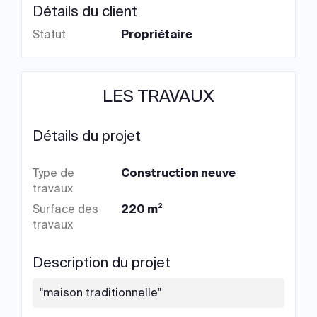
Détails du client
Statut
Propriétaire
LES TRAVAUX
Détails du projet
Type de
Construction neuve
travaux
Surface des
220 m²
travaux
Description du projet
"maison traditionnelle"