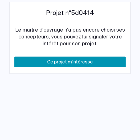
Projet n°5d0414
Le maître d'ouvrage n'a pas encore choisi ses
concepteurs, vous pouvez lui signaler votre
intérêt pour son projet.
Ce projet m'intéresse