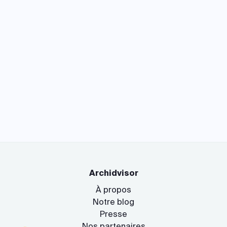
Archidvisor
À propos
Notre blog
Presse
Nos partenaires