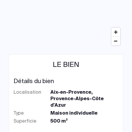
LE BIEN
Détails du bien
Localisation
Aix-en-Provence,
Provence-Alpes-Côte
d'Azur
Type
Maison individuelle
Superficie
500 m²