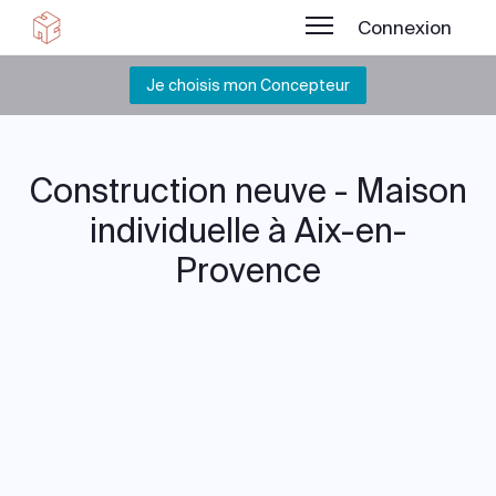
Connexion
Je choisis mon Concepteur
Construction neuve - Maison
individuelle à Aix-en-
Provence