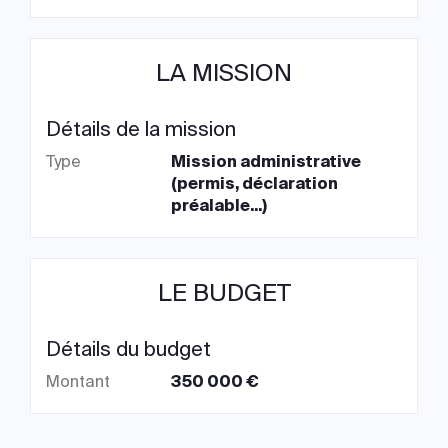
LA MISSION
Détails de la mission
Type
Mission administrative
(permis, déclaration
préalable...)
LE BUDGET
Détails du budget
Montant
350 000 €