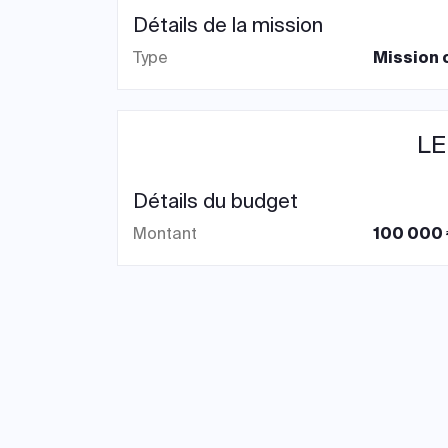
Détails de la mission
Type
Mission 
LE
Détails du budget
Montant
100 000 