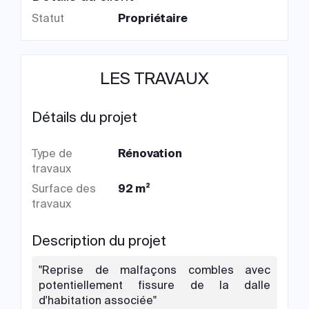
Statut
Propriétaire
LES TRAVAUX
Détails du projet
Type de
Rénovation
travaux
Surface des
92 m²
travaux
Description du projet
"Reprise de malfaçons combles avec
potentiellement fissure de la dalle
d'habitation associée"