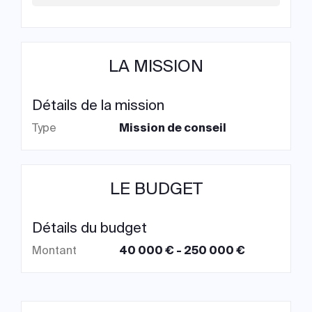
LA MISSION
Détails de la mission
Type
Mission de conseil
LE BUDGET
Détails du budget
Montant
40 000 € - 250 000 €