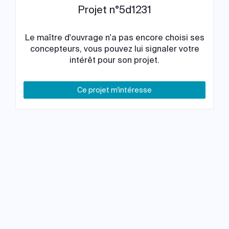
Projet n°5d1231
Le maître d'ouvrage n'a pas encore choisi ses
concepteurs, vous pouvez lui signaler votre
intérêt pour son projet.
Ce projet m'intéresse