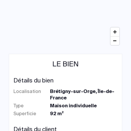
LE BIEN
Détails du bien
Localisation
Brétigny-sur-Orge, Île-de-
France
Type
Maison individuelle
Superficie
92 m²
Détails du client