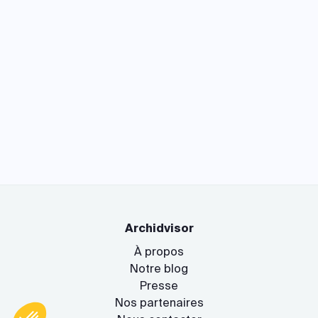
Archidvisor
À propos
Notre blog
Presse
Nos partenaires