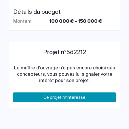
Détails du budget
Montant
100 000 € - 150 000 €
Projet n°5d2212
Le maître d'ouvrage n'a pas encore choisi ses
concepteurs, vous pouvez lui signaler votre
intérêt pour son projet.
Ce projet m'intéresse