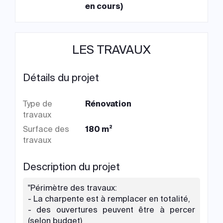
en cours)
LES TRAVAUX
Détails du projet
Type de
Rénovation
travaux
Surface des
180 m²
travaux
Description du projet
"Périmètre des travaux:
- La charpente est à remplacer en totalité,
- des ouvertures peuvent être à percer
(selon budget)