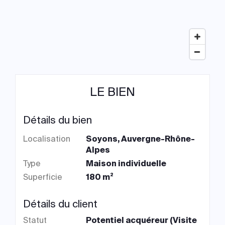
LE BIEN
Détails du bien
Localisation
Soyons, Auvergne-Rhône-
Alpes
Type
Maison individuelle
Superficie
180 m²
Détails du client
Statut
Potentiel acquéreur (Visite