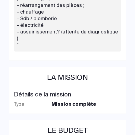
- réarrangement des pièces ;
- chauffage
- Sdb / plomberie
- électricité
- assainissement? (attente du diagnostique
)
"
LA MISSION
Détails de la mission
Type
Mission complète
LE BUDGET