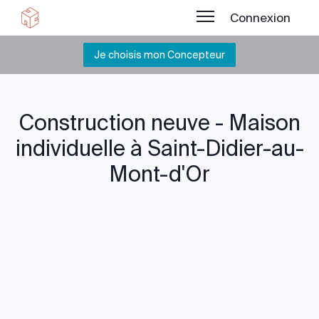
Connexion
Je choisis mon Concepteur
Construction neuve - Maison
individuelle à Saint-Didier-au-
Mont-d'Or