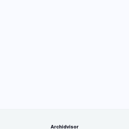
Archidvisor