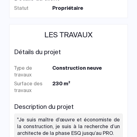
Statut
Propriétaire
LES TRAVAUX
Détails du projet
Type de
Construction neuve
travaux
Surface des
230 m²
travaux
Description du projet
"Je suis maître d’œuvre et économiste de
la construction, je suis à la recherche d’un
architecte de la phase ESQ jusqu’au PRO.