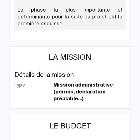
La phase la plus importante et
déterminante pour la suite du projet est la
première esquisse."
LA MISSION
Détails de la mission
Type
Mission administrative
(permis, déclaration
préalable...)
LE BUDGET