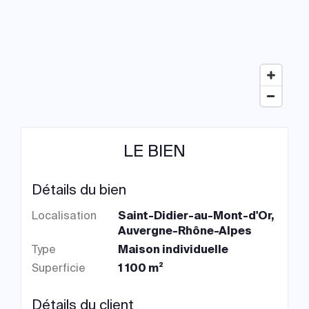
LE BIEN
Détails du bien
Localisation
Saint-Didier-au-Mont-d'Or,
Auvergne-Rhône-Alpes
Type
Maison individuelle
Superficie
1 100 m²
Détails du client