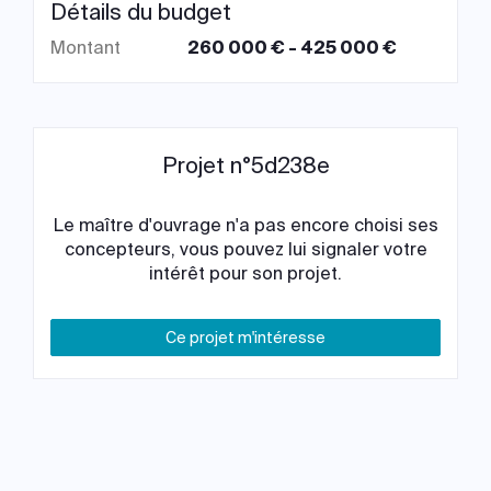
Détails du budget
Montant
260 000 € - 425 000 €
Projet n°5d238e
Le maître d'ouvrage n'a pas encore choisi ses
concepteurs, vous pouvez lui signaler votre
intérêt pour son projet.
Ce projet m'intéresse