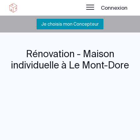
Connexion
Je choisis mon Concepteur
Rénovation - Maison
individuelle à Le Mont-Dore