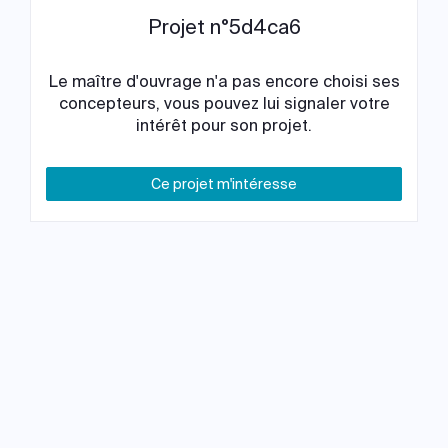
Projet n°5d4ca6
Le maître d'ouvrage n'a pas encore choisi ses
concepteurs, vous pouvez lui signaler votre
intérêt pour son projet.
Ce projet m'intéresse