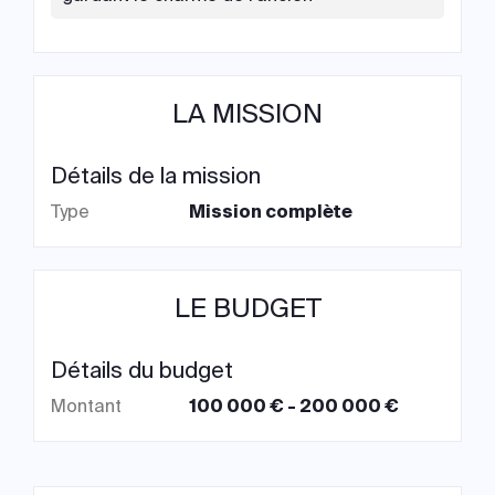
LA MISSION
Détails de la mission
Type
Mission complète
LE BUDGET
Détails du budget
Montant
100 000 € - 200 000 €