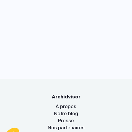
Archidvisor
À propos
Notre blog
Presse
Nos partenaires