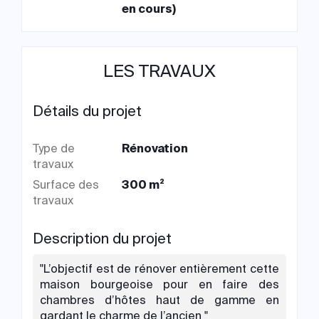
en cours)
LES TRAVAUX
Détails du projet
Type de
Rénovation
travaux
Surface des
300 m²
travaux
Description du projet
"L’objectif est de rénover entièrement cette
maison bourgeoise pour en faire des
chambres d’hôtes haut de gamme en
gardant le charme de l’ancien "