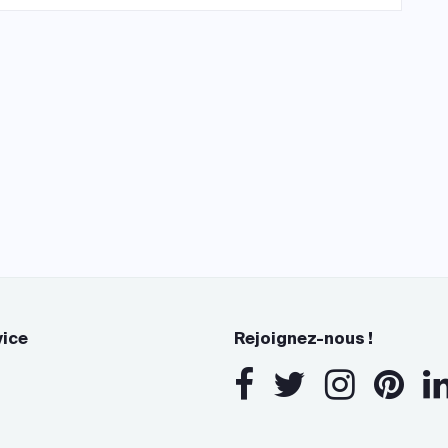
vice
Rejoignez-nous !