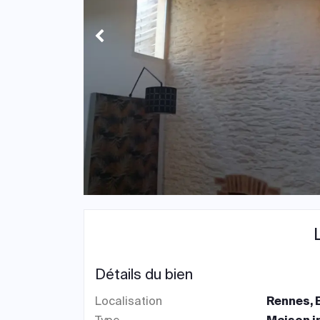
Détails du bien
Localisation
Rennes, 