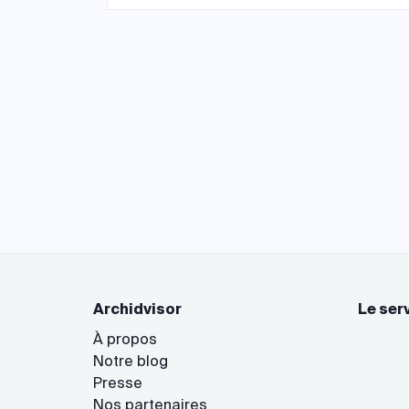
Archidvisor
Le ser
À propos
Notre blog
Presse
Nos partenaires