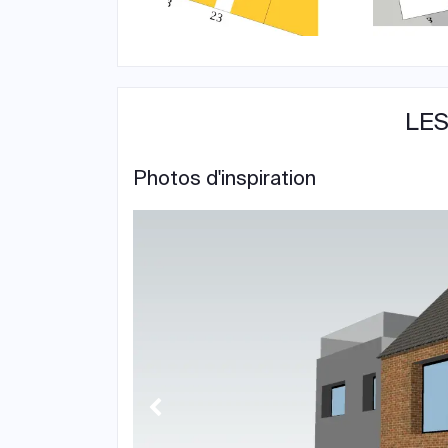
LES
Photos d'inspiration