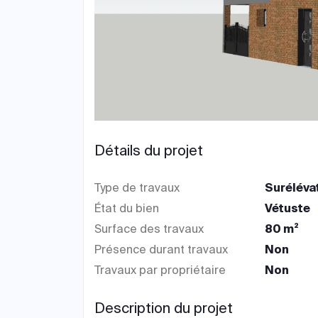
Détails du projet
Type de travaux
Suréléva
État du bien
Vétuste
Surface des travaux
80 m²
Présence durant travaux
Non
Travaux par propriétaire
Non
Description du projet