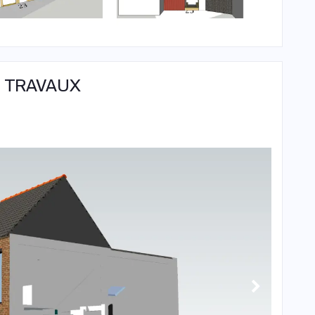
 TRAVAUX