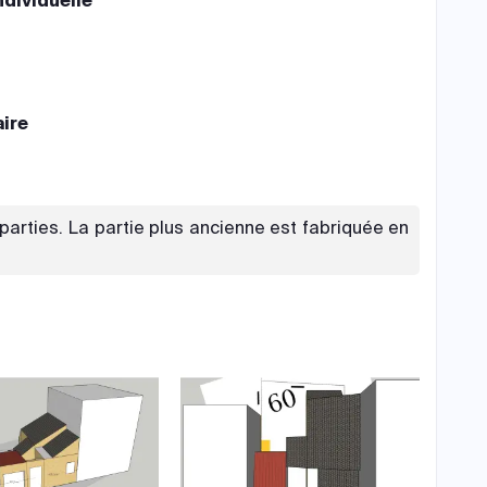
ndividuelle
aire
parties. La partie plus ancienne est fabriquée en