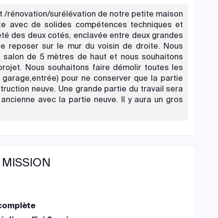
 /rénovation/surélévation de notre petite maison
cte avec de solides compétences techniques et
eté des deux cotés, enclavée entre deux grandes
de reposer sur le mur du voisin de droite. Nous
e salon de 5 mètres de haut et nous souhaitons
projet. Nous souhaitons faire démolir toutes les
, garage,entrée) pour ne conserver que la partie
truction neuve. Une grande partie du travail sera
 ancienne avec la partie neuve. Il y aura un gros
 MISSION
complète