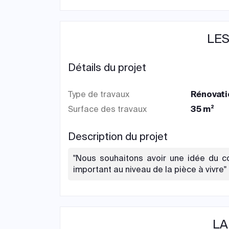
LES
Détails du projet
Type de travaux
Rénovati
Surface des travaux
35 m²
Description du projet
"Nous souhaitons avoir une idée du c
important au niveau de la pièce à vivre"
LA