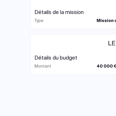
Détails de la mission
Type
Mission 
LE
Détails du budget
Montant
40 000 