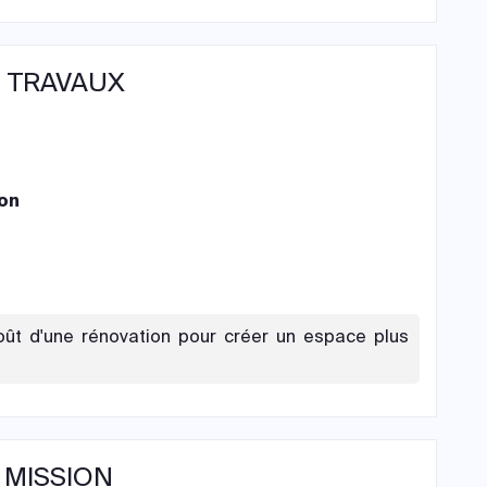
 TRAVAUX
on
oût d'une rénovation pour créer un espace plus
 MISSION