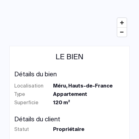
LE BIEN
Détails du bien
Localisation
Méru, Hauts-de-France
Type
Appartement
Superficie
120 m²
Détails du client
Statut
Propriétaire