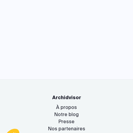
Archidvisor
À propos
Notre blog
Presse
Nos partenaires