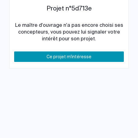
Projet n°5d713e
Le maître d'ouvrage n'a pas encore choisi ses
concepteurs, vous pouvez lui signaler votre
intérêt pour son projet.
Ce projet m'intéresse