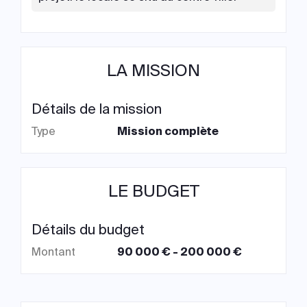
LA MISSION
Détails de la mission
Type
Mission complète
LE BUDGET
Détails du budget
Montant
90 000 € - 200 000 €