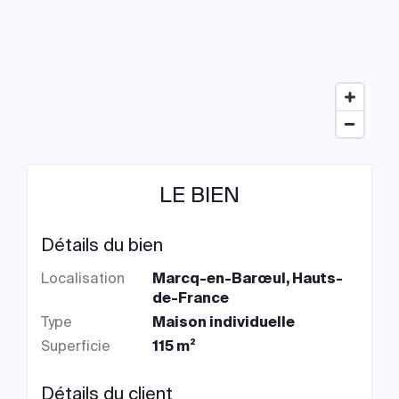
LE BIEN
Détails du bien
Localisation
Marcq-en-Barœul, Hauts-
de-France
Type
Maison individuelle
Superficie
115 m²
Détails du client