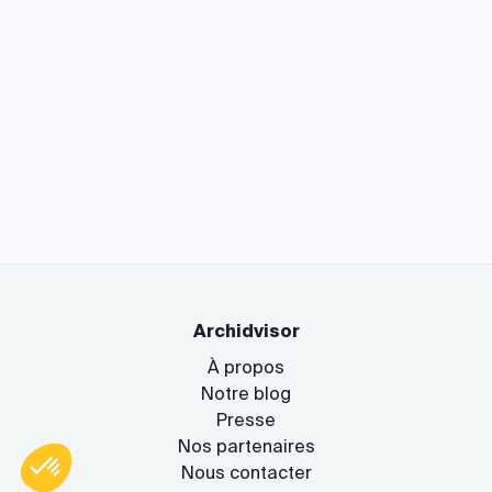
Archidvisor
À propos
Notre blog
Presse
Nos partenaires
Nous contacter