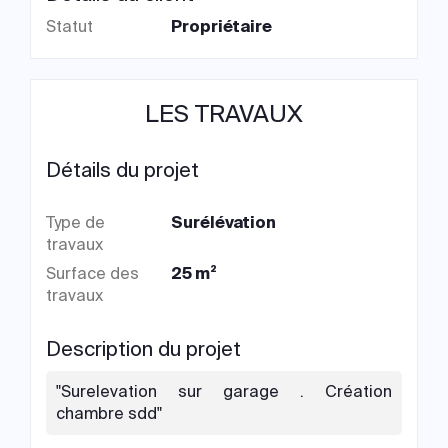
Statut
Propriétaire
LES TRAVAUX
Détails du projet
Type de
Surélévation
travaux
Surface des
25 m²
travaux
Description du projet
"Surelevation sur garage . Création
chambre sdd"