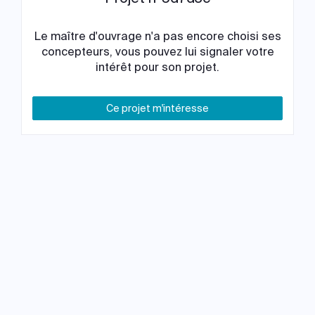
Le maître d'ouvrage n'a pas encore choisi ses
concepteurs, vous pouvez lui signaler votre
intérêt pour son projet.
Ce projet m'intéresse