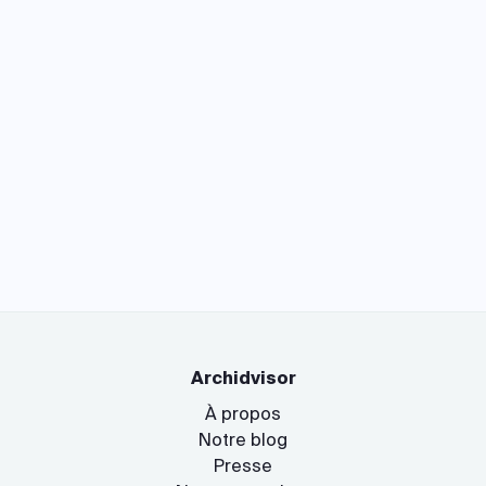
Archidvisor
À propos
Notre blog
Presse