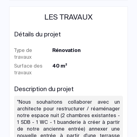
LES TRAVAUX
Détails du projet
Type de
Rénovation
travaux
Surface des
40 m²
travaux
Description du projet
"Nous souhaitons collaborer avec un
architecte pour restructurer / réaménager
notre espace nuit (2 chambres existantes -
1 SDB - 1 WC - 1 buanderie à créer à partir
de notre ancienne entrée) annexer une
nouvelle entrée à partir d'une terrasse