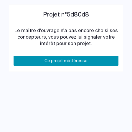
Projet n°5d80d8
Le maître d'ouvrage n'a pas encore choisi ses
concepteurs, vous pouvez lui signaler votre
intérêt pour son projet.
Ce projet m'intéresse