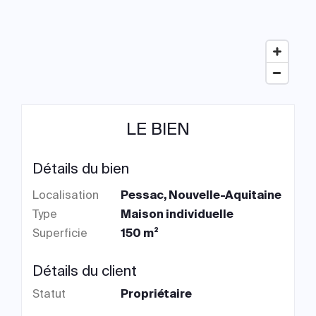
LE BIEN
Détails du bien
Localisation
Pessac, Nouvelle-Aquitaine
Type
Maison individuelle
Superficie
150 m²
Détails du client
Statut
Propriétaire