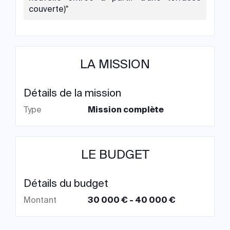
couverte)"
LA MISSION
Détails de la mission
Type
Mission complète
LE BUDGET
Détails du budget
Montant
30 000 € - 40 000 €