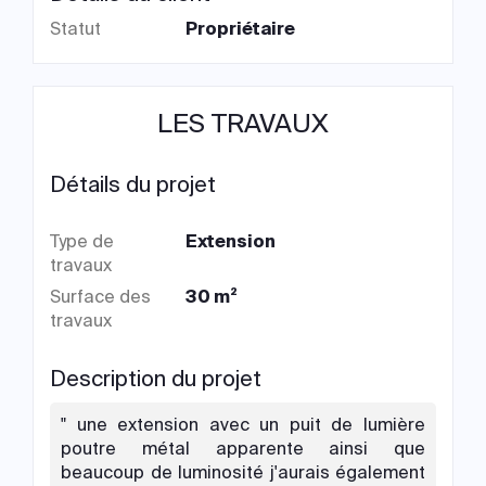
Statut
Propriétaire
LES TRAVAUX
Détails du projet
Type de
Extension
travaux
Surface des
30 m²
travaux
Description du projet
" une extension avec un puit de lumière
poutre métal apparente ainsi que
beaucoup de luminosité j'aurais également