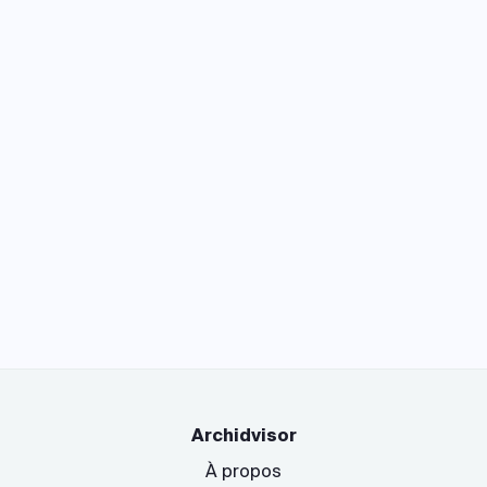
Archidvisor
À propos