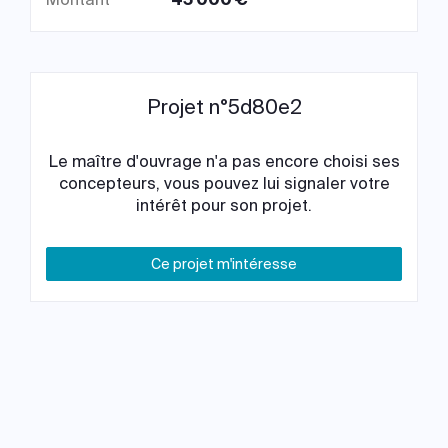
Projet n°5d80e2
Le maître d'ouvrage n'a pas encore choisi ses
concepteurs, vous pouvez lui signaler votre
intérêt pour son projet.
Ce projet m'intéresse