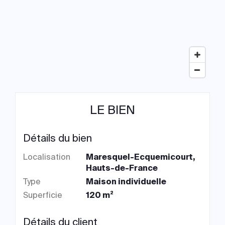
LE BIEN
Détails du bien
Localisation
Maresquel-Ecquemicourt,
Hauts-de-France
Type
Maison individuelle
Superficie
120 m²
Détails du client