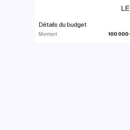
LE
Détails du budget
Montant
100 000 