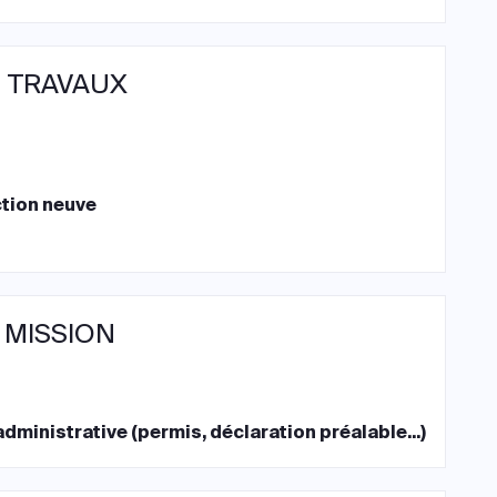
 TRAVAUX
tion neuve
 MISSION
dministrative (permis, déclaration préalable...)