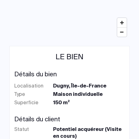
LE BIEN
Détails du bien
Localisation
Dugny, Île-de-France
Type
Maison individuelle
Superficie
150 m²
Détails du client
Statut
Potentiel acquéreur (Visite
en cours)