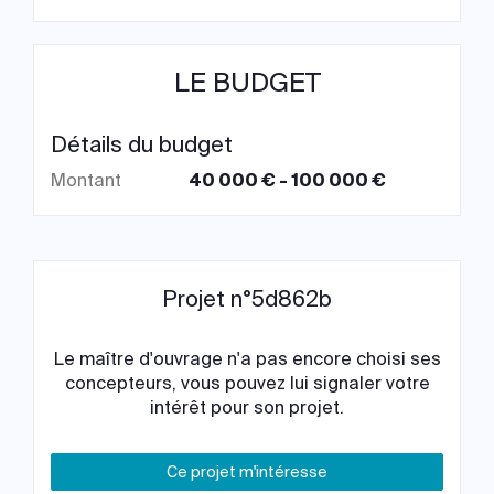
LE BUDGET
Détails du budget
Montant
40 000 € - 100 000 €
Projet n°5d862b
Le maître d'ouvrage n'a pas encore choisi ses
concepteurs, vous pouvez lui signaler votre
intérêt pour son projet.
Ce projet m'intéresse