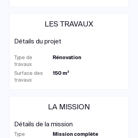
LES TRAVAUX
Détails du projet
Type de
Rénovation
travaux
Surface des
150 m²
travaux
LA MISSION
Détails de la mission
Type
Mission complète