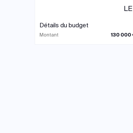
LE
Détails du budget
Montant
130 000 