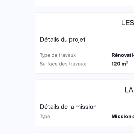
LES
Détails du projet
Type de travaux
Rénovati
Surface des travaux
120 m²
LA
Détails de la mission
Type
Mission 