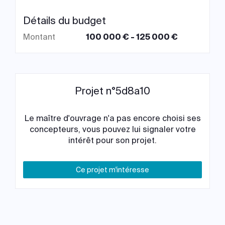
Détails du budget
Montant
100 000 € - 125 000 €
Projet n°5d8a10
Le maître d'ouvrage n'a pas encore choisi ses
concepteurs, vous pouvez lui signaler votre
intérêt pour son projet.
Ce projet m'intéresse