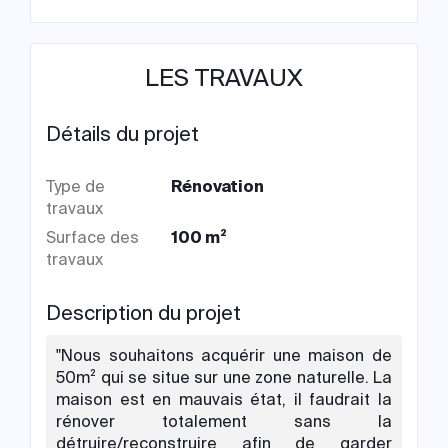
LES TRAVAUX
Détails du projet
Type de
Rénovation
travaux
Surface des
100 m²
travaux
Description du projet
"Nous souhaitons acquérir une maison de
50m² qui se situe sur une zone naturelle. La
maison est en mauvais état, il faudrait la
rénover totalement sans la
détruire/reconstruire afin de garder