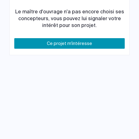
Le maître d'ouvrage n'a pas encore choisi ses
concepteurs, vous pouvez lui signaler votre
intérêt pour son projet.
Ce projet m'intéresse