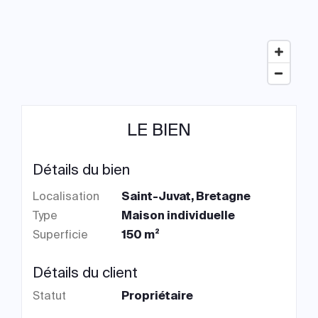
LE BIEN
Détails du bien
Localisation
Saint-Juvat, Bretagne
Type
Maison individuelle
Superficie
150 m²
Détails du client
Statut
Propriétaire