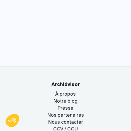
Archidvisor
À propos
Notre blog
Presse
Nos partenaires
Nous contacter
CGV / CGU