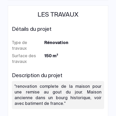
LES TRAVAUX
Détails du projet
Type de
Rénovation
travaux
Surface des
150 m²
travaux
Description du projet
"renovation complete de la maison pour
une remise au gout du jour. Maison
ancienne dans un bourg historique, voir
avec batiment de france."