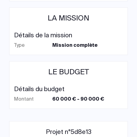
LA MISSION
Détails de la mission
Type
Mission complète
LE BUDGET
Détails du budget
Montant
60 000 € - 90 000 €
Projet n°5d8e13