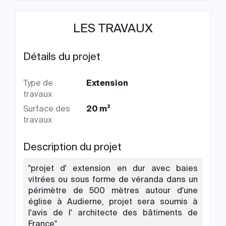
LES TRAVAUX
Détails du projet
Type de
Extension
travaux
Surface des
20 m²
travaux
Description du projet
"projet d' extension en dur avec baies
vitrées ou sous forme de véranda dans un
périmètre de 500 mètres autour d'une
église à Audierne, projet sera soumis à
l'avis de l' architecte des bâtiments de
France"