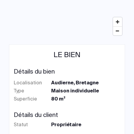
LE BIEN
Détails du bien
Localisation
Audierne, Bretagne
Type
Maison individuelle
Superficie
80 m²
Détails du client
Statut
Propriétaire