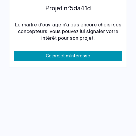
Projet n°5da41d
Le maître d'ouvrage n'a pas encore choisi ses
concepteurs, vous pouvez lui signaler votre
intérêt pour son projet.
Ce projet m'intéresse