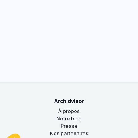
Archidvisor
À propos
Notre blog
Presse
Nos partenaires