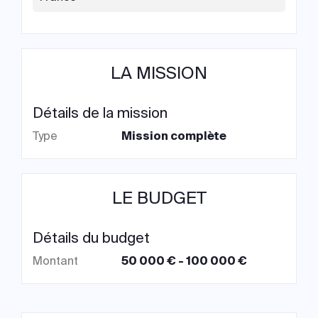
LA MISSION
Détails de la mission
Type
Mission complète
LE BUDGET
Détails du budget
Montant
50 000 € - 100 000 €