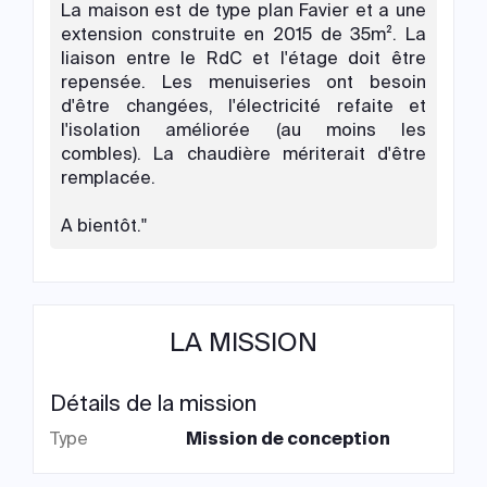
La maison est de type plan Favier et a une
extension construite en 2015 de 35m². La
liaison entre le RdC et l'étage doit être
repensée. Les menuiseries ont besoin
d'être changées, l'électricité refaite et
l'isolation améliorée (au moins les
combles). La chaudière mériterait d'être
remplacée.
A bientôt."
LA MISSION
Détails de la mission
Type
Mission de conception