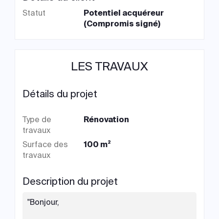
Statut
Potentiel acquéreur
(Compromis signé)
LES TRAVAUX
Détails du projet
Type de
Rénovation
travaux
Surface des
100 m²
travaux
Description du projet
"Bonjour,