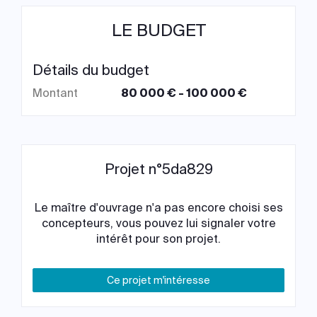
LE BUDGET
Détails du budget
Montant
80 000 € - 100 000 €
Projet n°5da829
Le maître d'ouvrage n'a pas encore choisi ses
concepteurs, vous pouvez lui signaler votre
intérêt pour son projet.
Ce projet m'intéresse