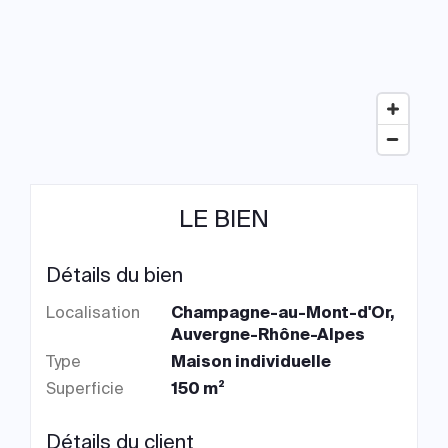
LE BIEN
Détails du bien
Localisation
Champagne-au-Mont-d'Or,
Auvergne-Rhône-Alpes
Type
Maison individuelle
Superficie
150 m²
Détails du client