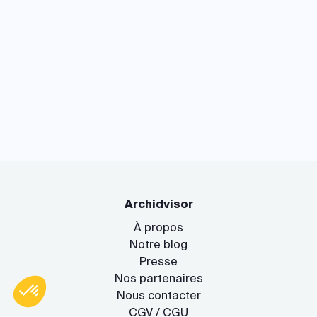
Archidvisor
À propos
Notre blog
Presse
Nos partenaires
Nous contacter
CGV / CGU