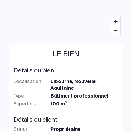
LE BIEN
Détails du bien
Localisation
Libourne, Nouvelle-
Aquitaine
Type
Bâtiment professionnel
Superficie
100 m²
Détails du client
Statut
Propriétaire