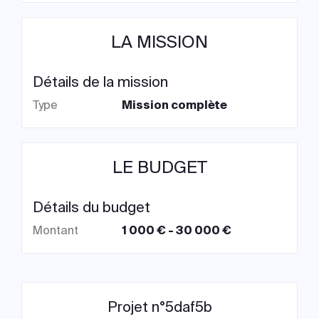
LA MISSION
Détails de la mission
Type
Mission complète
LE BUDGET
Détails du budget
Montant
1 000 € - 30 000 €
Projet n°5daf5b