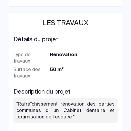
LES TRAVAUX
Détails du projet
Type de
Rénovation
travaux
Surface des
50 m²
travaux
Description du projet
"Rafraîchissement rénovation des parties
communes d un Cabinet dentaire et
optimisation de l espace "