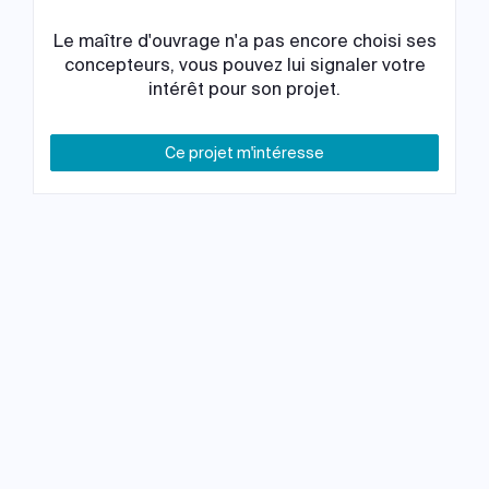
Le maître d'ouvrage n'a pas encore choisi ses
concepteurs, vous pouvez lui signaler votre
intérêt pour son projet.
Ce projet m'intéresse