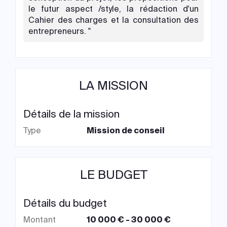
le futur aspect /style, la rédaction d'un
Cahier des charges et la consultation des
entrepreneurs. "
LA MISSION
Détails de la mission
Type
Mission de conseil
LE BUDGET
Détails du budget
Montant
10 000 € - 30 000 €