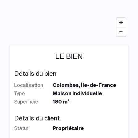
LE BIEN
Détails du bien
Localisation
Colombes, Île-de-France
Type
Maison individuelle
Superficie
180 m²
Détails du client
Statut
Propriétaire