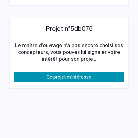
Projet n°5db075
Le maître d'ouvrage n'a pas encore choisi ses
concepteurs, vous pouvez lui signaler votre
intérêt pour son projet.
Ce projet m'intéresse