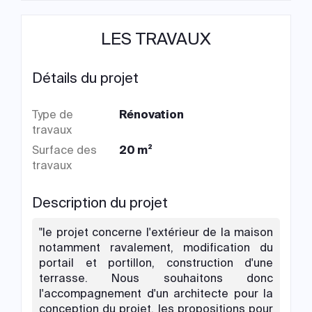
LES TRAVAUX
Détails du projet
Type de
Rénovation
travaux
Surface des
20 m²
travaux
Description du projet
"le projet concerne l'extérieur de la maison
notamment ravalement, modification du
portail et portillon, construction d'une
terrasse. Nous souhaitons donc
l'accompagnement d'un architecte pour la
conception du projet, les propositions pour