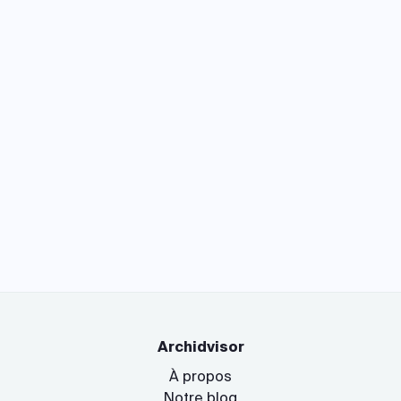
Archidvisor
À propos
Notre blog