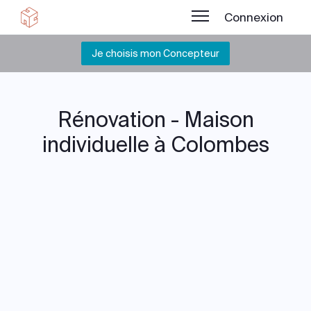
Connexion
Je choisis mon Concepteur
Rénovation - Maison
individuelle à Colombes