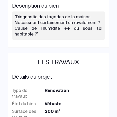
Description du bien
"Diagnostic des façades de la maison
Nécessitant certainement un ravalement ?
Cause de l’humidité ++ du sous sol
habitable ?"
LES TRAVAUX
Détails du projet
Type de
Rénovation
travaux
État du bien
Vétuste
Surface des
200 m²