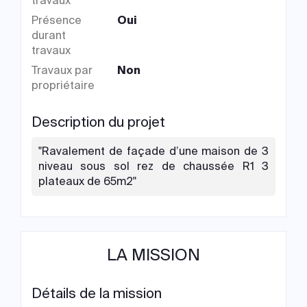
travaux
Présence
Oui
durant
travaux
Travaux par
Non
propriétaire
Description du projet
"Ravalement de façade d’une maison de 3
niveau sous sol rez de chaussée R1 3
plateaux de 65m2"
LA MISSION
Détails de la mission