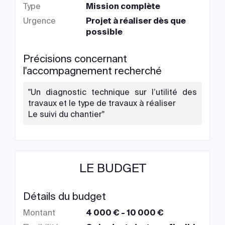
Type
Mission complète
Urgence
Projet à réaliser dès que
possible
Précisions concernant
l'accompagnement recherché
"Un diagnostic technique sur l’utilité des
travaux et le type de travaux à réaliser
Le suivi du chantier"
LE BUDGET
Détails du budget
Montant
4 000 € - 10 000 €