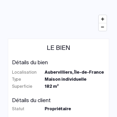
LE BIEN
Détails du bien
Localisation
Aubervilliers, Île-de-France
Type
Maison individuelle
Superficie
182 m²
Détails du client
Statut
Propriétaire