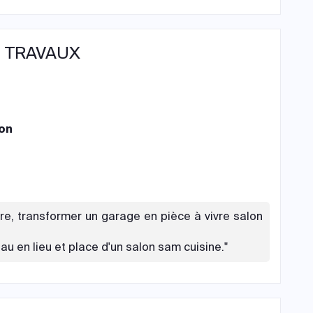
 TRAVAUX
on
vre, transformer un garage en pièce à vivre salon
au en lieu et place d'un salon sam cuisine."