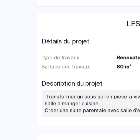
LES
Détails du projet
Type de travaux
Rénovati
Surface des travaux
80 m²
Description du projet
"Transformer un sous sol en pièce à vi
salle a manger cuisine.
Creer une suite parentale avec salle d'e