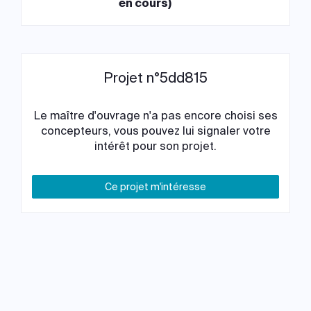
en cours)
Projet n°5dd815
Le maître d'ouvrage n'a pas encore choisi ses
concepteurs, vous pouvez lui signaler votre
intérêt pour son projet.
Ce projet m'intéresse