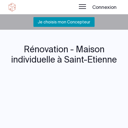
Connexion
Je choisis mon Concepteur
Rénovation - Maison
individuelle à Saint-Etienne