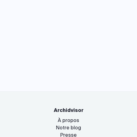
Archidvisor
À propos
Notre blog
Presse