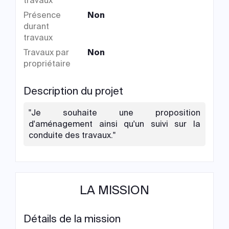
travaux
Présence
Non
durant
travaux
Travaux par
Non
propriétaire
Description du projet
"Je souhaite une proposition
d'aménagement ainsi qu'un suivi sur la
conduite des travaux."
LA MISSION
Détails de la mission