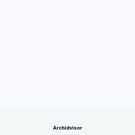
Archidvisor