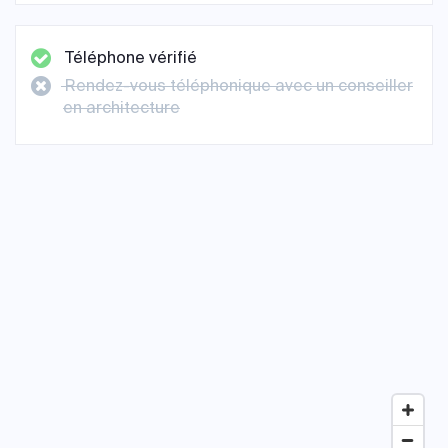
Téléphone vérifié
Rendez-vous téléphonique avec un conseiller
en architecture