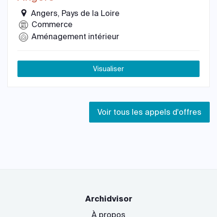
Angers, Pays de la Loire
Commerce
Aménagement intérieur
Visualiser
Voir tous les appels d'offres
Archidvisor
À propos