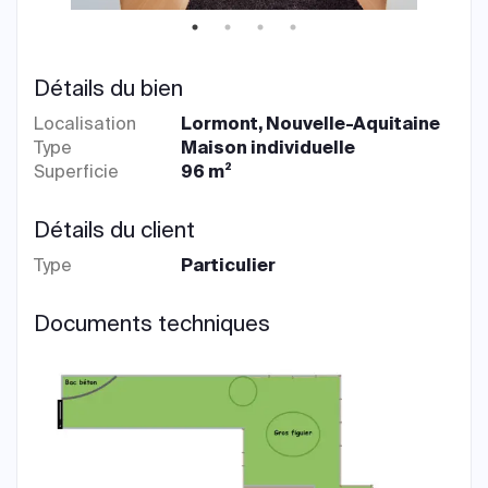
Détails du bien
Localisation
Lormont, Nouvelle-Aquitaine
Type
Maison individuelle
Superficie
96 m²
Détails du client
Type
Particulier
Documents techniques