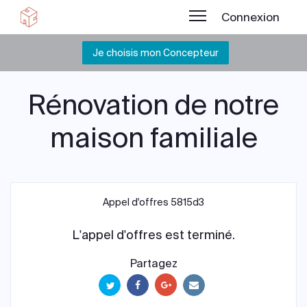
Connexion
Je choisis mon Concepteur
Rénovation de notre
maison familiale
Appel d'offres 5815d3
L'appel d'offres est terminé.
Partagez