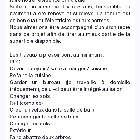
Suite à un incendie il y a 5 ans, l'ensemble du
bâtiment a été rénové et surélevé. La toiture est
en bon état et l'électricité est aux normes.
Nous aimerions être accompagné d'un architecte
dans ce projet afin de tirer au mieux partie de la
superficie disponible.
Les travaux à prévoir sont au minimum :
RDC
​Ouvrir le séjour / salle à manger / cuisine
Refaire la cuisine
Garder un bureau (je travaille à domicile
fréquement), celui-ci peut être intégré au salon
Changer les sols
R+1 (combles)
​​Créer un velux dans la salle de bain
Réaménager la salle de bain
Changer les sols
Extérieur
Faire abattre deux arbres​