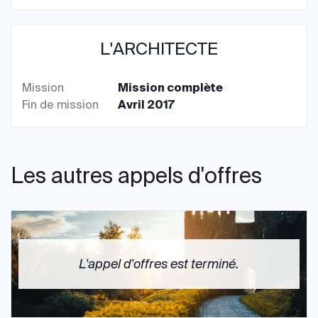
L'ARCHITECTE
Mission
Mission complète
Fin de mission
Avril 2017
Les autres appels d'offres
L'appel d'offres est terminé.