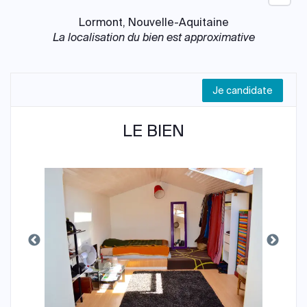
Lormont, Nouvelle-Aquitaine
La localisation du bien est approximative
Je candidate
LE BIEN