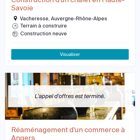
Savoie
Vacheresse, Auvergne-Rhône-Alpes
Terrain à construire
Construction neuve
Visualiser
L'appel d'offres est terminé.
Réaménagement d'un commerce à
Angers