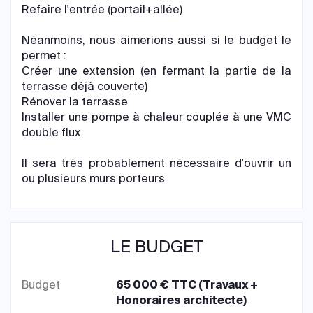
Refaire l'entrée (portail+allée)
Néanmoins, nous aimerions aussi si le budget le
permet :
Créer une extension (en fermant la partie de la
terrasse déjà couverte)
Rénover la terrasse
Installer une pompe à chaleur couplée à une VMC
double flux​
Il sera très probablement nécessaire d'ouvrir un
ou plusieurs murs porteurs.
LE BUDGET
Budget
65 000 € TTC (Travaux +
Honoraires architecte)