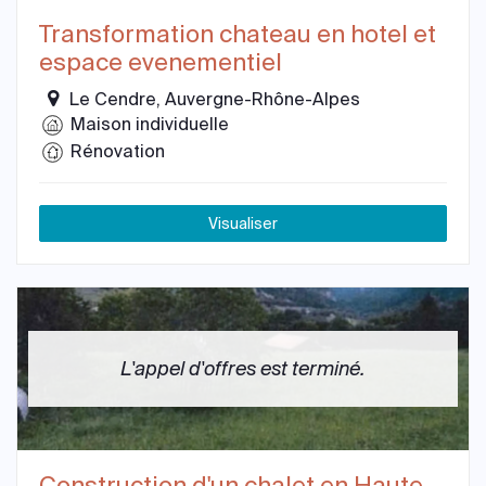
Transformation chateau en hotel et
espace evenementiel
Le Cendre, Auvergne-Rhône-Alpes
Maison individuelle
Rénovation
Visualiser
L'appel d'offres est terminé.
Construction d'un chalet en Haute-