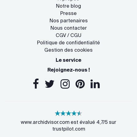
Notre blog
Presse
Nos partenaires
Nous contacter
CGV / CGU
Politique de confidentialité
Gestion des cookies
Le service
Rejoignez-nous !
www.archidvisor.com est évalué 4,7/5 sur
trustpilot.com