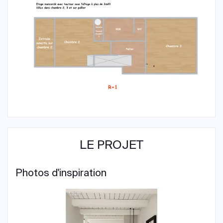
LE PROJET
Photos d'inspiration