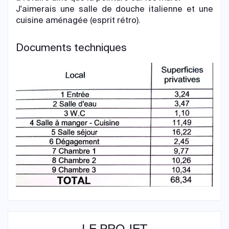
J'aimerais une salle de douche italienne et une
cuisine aménagée (esprit rétro).
Documents techniques
LE PROJET