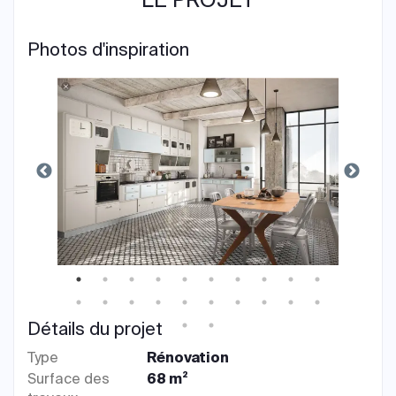
Photos d'inspiration
Détails du projet
Type
Rénovation
Surface des
68 m²