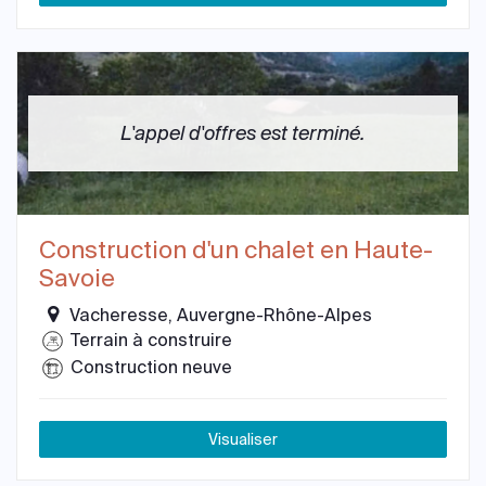
L'appel d'offres est terminé.
Construction d'un chalet en Haute-
Savoie
Vacheresse, Auvergne-Rhône-Alpes
Terrain à construire
Construction neuve
Visualiser