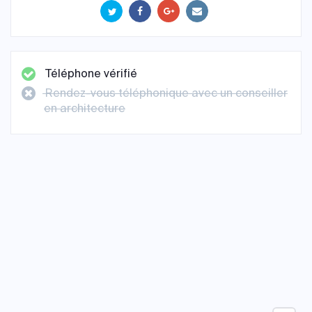
Téléphone vérifié
Rendez-vous téléphonique avec un conseiller
en architecture