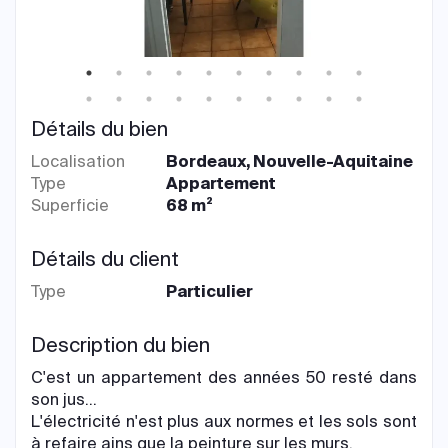
Détails du bien
Localisation
Bordeaux, Nouvelle-Aquitaine
Type
Appartement
Superficie
68 m²
Détails du client
Type
Particulier
Description du bien
C'est un appartement des années 50 resté dans
son jus...
L'électricité n'est plus aux normes et les sols sont
à refaire ains que la peinture sur les murs.