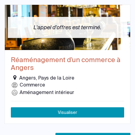
L'appel d'offres est terminé.
Réaménagement d'un commerce à
Angers
Angers, Pays de la Loire
Commerce
Aménagement intérieur
Visualiser