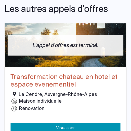
Les autres appels d'offres
L'appel d'offres est terminé.
Transformation chateau en hotel et
espace evenementiel
Le Cendre, Auvergne-Rhône-Alpes
Maison individuelle
Rénovation
Visualiser