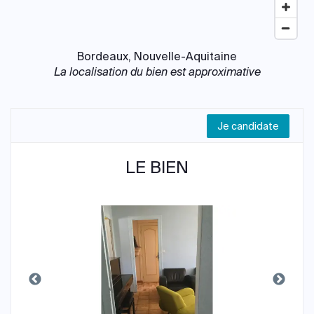
Bordeaux, Nouvelle-Aquitaine
La localisation du bien est approximative
Je candidate
LE BIEN