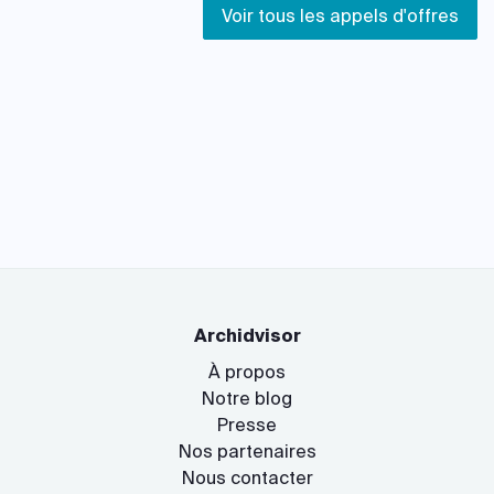
Voir tous les appels d'offres
Archidvisor
À propos
Notre blog
Presse
Nos partenaires
Nous contacter