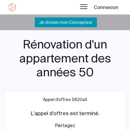
Connexion
Je choisis mon Concepteur
Rénovation d'un
appartement des
années 50
Appel d'offres 5820a5
L'appel d'offres est terminé.
Partagez