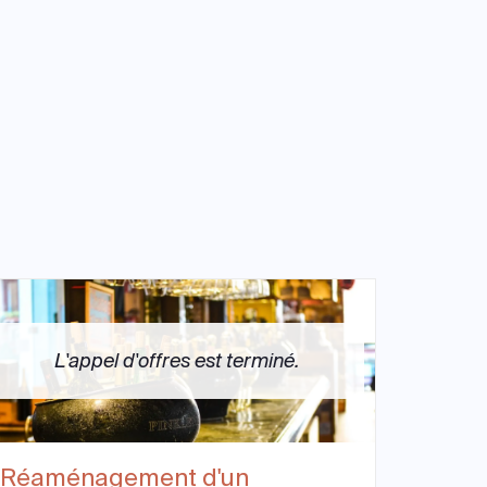
L'appel d'offres est terminé.
Réaménagement d'un