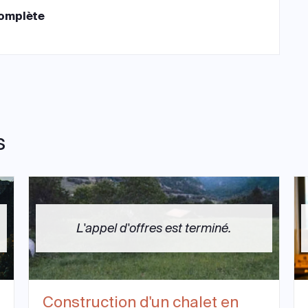
complète
s
L'appel d'offres est terminé.
Construction d'un chalet en