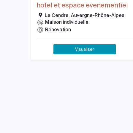
hotel et espace evenementiel
Le Cendre, Auvergne-Rhône-Alpes
Maison individuelle
Rénovation
Visualiser