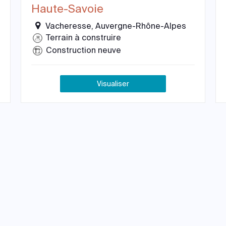
Haute-Savoie
Vacheresse, Auvergne-Rhône-Alpes
Terrain à construire
Construction neuve
Visualiser