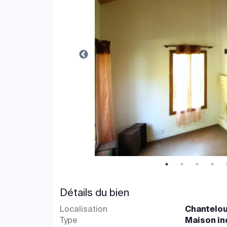
Détails du bien
Localisation
Chantelou
Type
Maison in