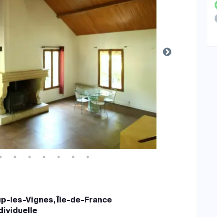
p-les-Vignes, Île-de-France
dividuelle