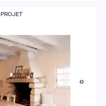
 PROJET