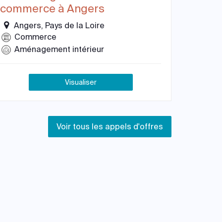
commerce à Angers
Angers, Pays de la Loire
Commerce
Aménagement intérieur
Visualiser
Voir tous les appels d'offres