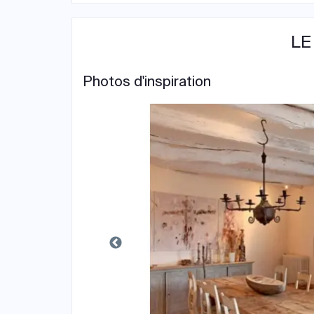
LE
Photos d'inspiration