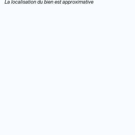
La localisation du bien est approximative