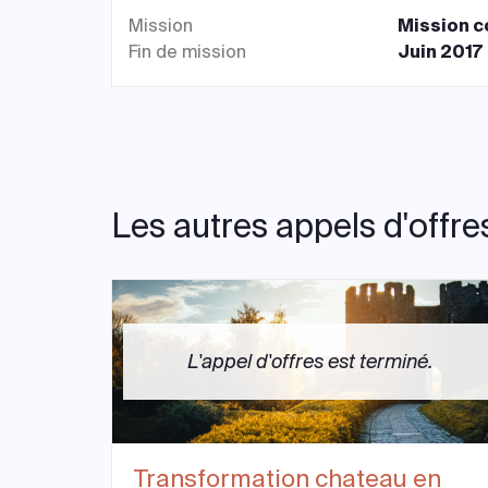
Mission
Mission 
Fin de mission
Juin 2017
Les autres appels d'offre
L'appel d'offres est terminé.
Transformation chateau en