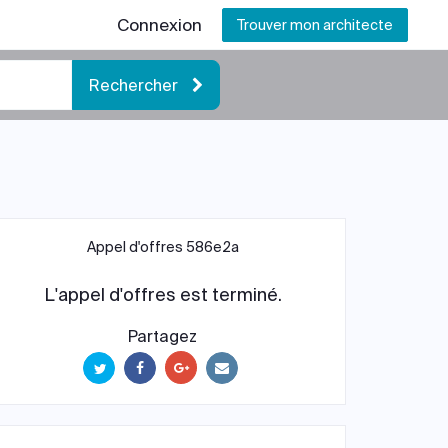
Connexion
Trouver mon architecte
Rechercher
Appel d'offres 586e2a
L'appel d'offres est terminé.
Partagez