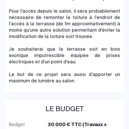
Pour l'accès depuis le salon, il sera probablement
nécessaire de remonter la toiture à l'endroit de
l'accès à la terrasse (de 1m approximativement) à
moins qu'une autre solution permettant d'éviter la
modification de la toiture soit trouvée.
Je souhaiterai que la terrasse soit en bois
exotique imputrescible équipée de prises
électriques et d'un point d'eau.
Le but de ce projet sera aussi d'apporter un
maximum de lumière au salon.
LE BUDGET
Budget
30 000 € TTC (Travaux +