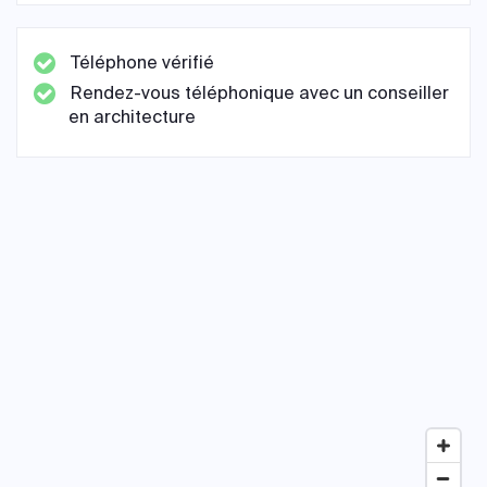
Téléphone vérifié
Rendez-vous téléphonique avec un conseiller
en architecture