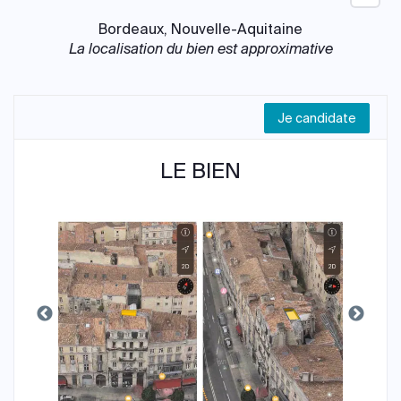
Bordeaux, Nouvelle-Aquitaine
La localisation du bien est approximative
Je candidate
LE BIEN