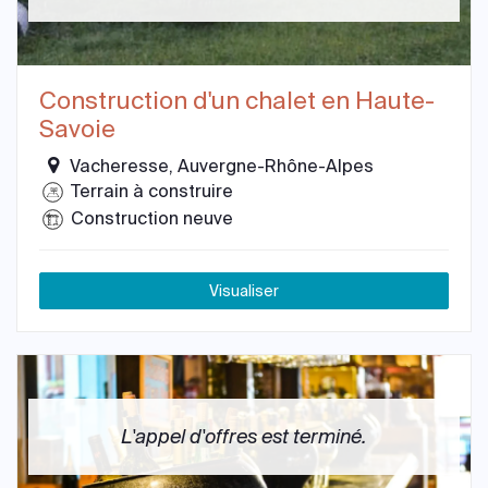
Construction d'un chalet en Haute-
Savoie
Vacheresse, Auvergne-Rhône-Alpes
Terrain à construire
Construction neuve
Visualiser
L'appel d'offres est terminé.