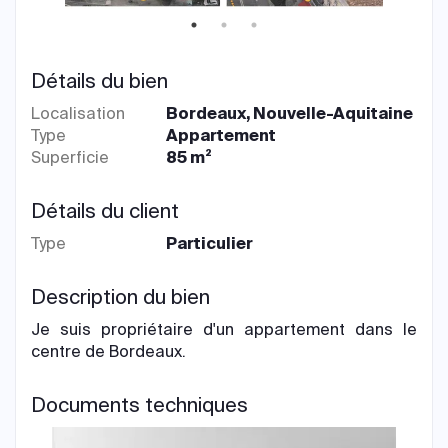
Détails du bien
Localisation
Bordeaux, Nouvelle-Aquitaine
Type
Appartement
Superficie
85 m²
Détails du client
Type
Particulier
Description du bien
Je suis propriétaire d'un appartement dans le
centre de Bordeaux.
Documents techniques