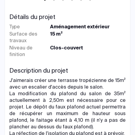
Détails du projet
Type
Aménagement extérieur
Surface des
15 m²
travaux
Niveau de
Clos-couvert
finition
Description du projet
J'aimerais créer une terrasse tropézienne de 15m²
avec un escalier d'accès depuis le salon.
La modification du plafond du salon de 35m²
actuellement à 2,50m est nécessaire pour ce
projet. Le dépôt du faux plafond actuel permettra
de récupérer un maximum de hauteur sous
plafond, le faitage étant à 4,10 m (il n'y a pas de
plancher au dessus du faux plafond).
La réfection de l'isolation du plafond est à prévoir.