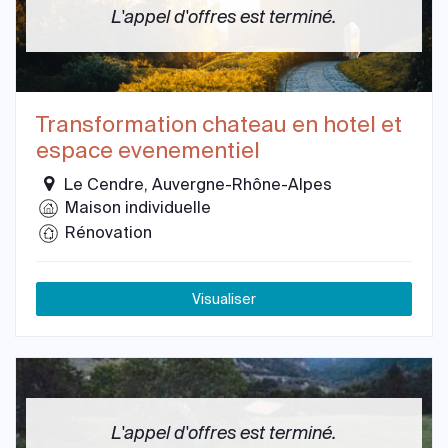
L'appel d'offres est terminé.
Transformation chateau en hotel et
espace evenementiel
Le Cendre, Auvergne-Rhône-Alpes
Maison individuelle
Rénovation
Visualiser
L'appel d'offres est terminé.