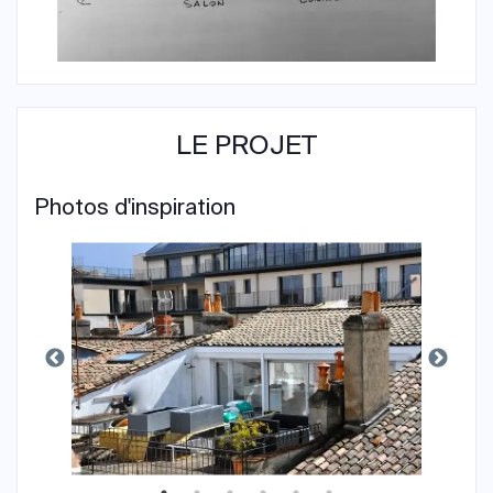
LE PROJET
Photos d'inspiration