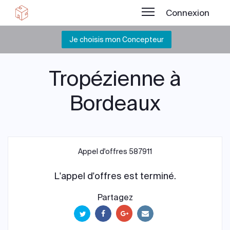
Connexion
Je choisis mon Concepteur
Tropézienne à
Bordeaux
Appel d'offres 587911
L'appel d'offres est terminé.
Partagez