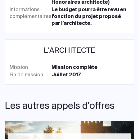
Honoraires architecte)
Informations
Le budget pourra être revu en
complémentaires
fonction du projet proposé
par l'architecte.
L'ARCHITECTE
Mission
Mission complète
Fin de mission
Juillet 2017
Les autres appels d'offres