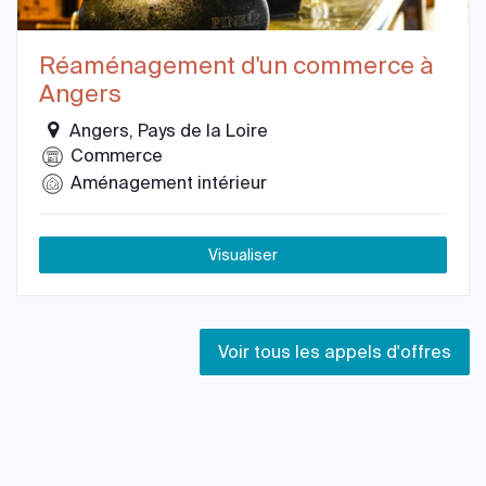
Réaménagement d'un commerce à
Angers
Angers, Pays de la Loire
Commerce
Aménagement intérieur
Visualiser
Voir tous les appels d'offres