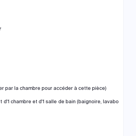
r
er par la chambre pour accéder à cette pièce)
'1 chambre et d'1 salle de bain (baignoire, lavabo