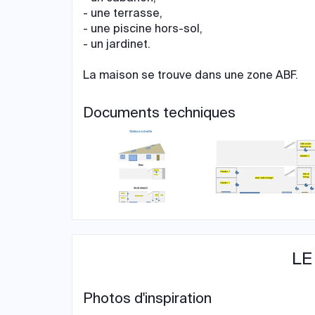
- une terrasse,
- une piscine hors-sol,
- un jardinet.
La maison se trouve dans une zone ABF.
Documents techniques
LE
Photos d'inspiration