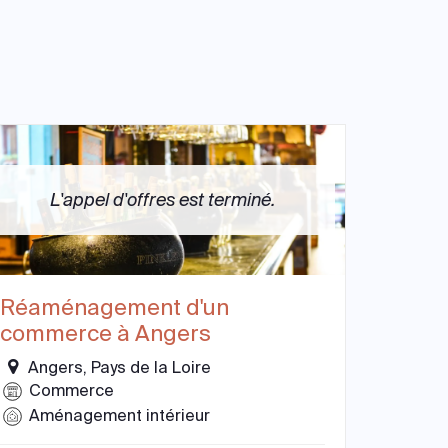
L'appel d'offres est terminé.
Réaménagement d'un
commerce à Angers
Angers, Pays de la Loire
Commerce
Aménagement intérieur