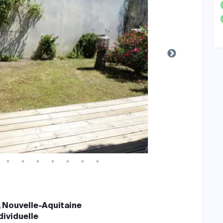
 Nouvelle-Aquitaine
dividuelle