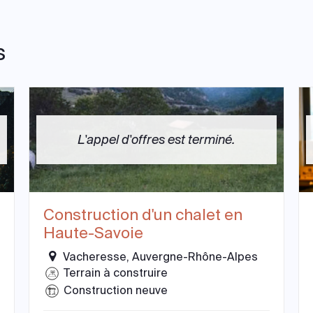
s
L'appel d'offres est terminé.
Construction d'un chalet en
Haute-Savoie
Vacheresse, Auvergne-Rhône-Alpes
Terrain à construire
Construction neuve