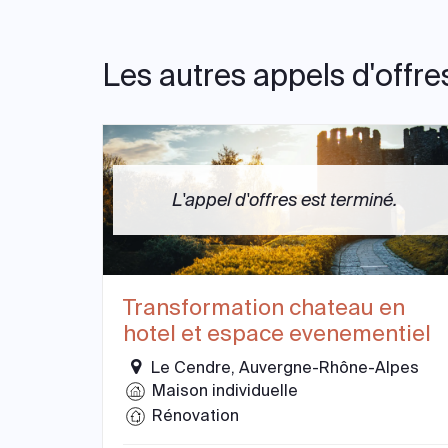
Les autres appels d'offre
L'appel d'offres est terminé.
Transformation chateau en
hotel et espace evenementiel
Le Cendre, Auvergne-Rhône-Alpes
Maison individuelle
Rénovation