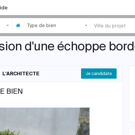
ide
Type de bien
sion d'une échoppe bord
L'ARCHITECTE
Je candidate
E BIEN