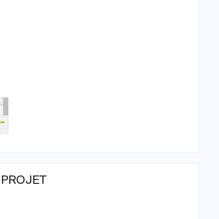
 PROJET