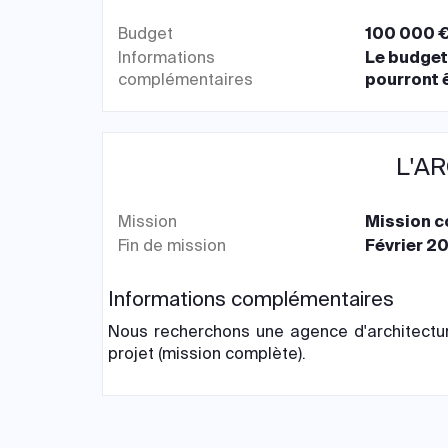
Budget
100 000 €
Informations
Le budget 
complémentaires
pourront ê
L'A
Mission
Mission 
Fin de mission
Février 2
Informations complémentaires
Nous recherchons une agence d'architectu
projet (mission complète).