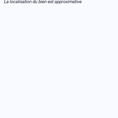
La localisation du bien est approximative