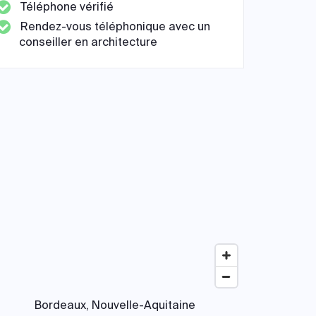
Téléphone vérifié
Rendez-vous téléphonique avec un
conseiller en architecture
Bordeaux, Nouvelle-Aquitaine