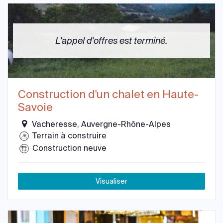
L'appel d'offres est terminé.
Construction d'un chalet en Haute-
Savoie
Vacheresse, Auvergne-Rhône-Alpes
Terrain à construire
Construction neuve
Visualiser