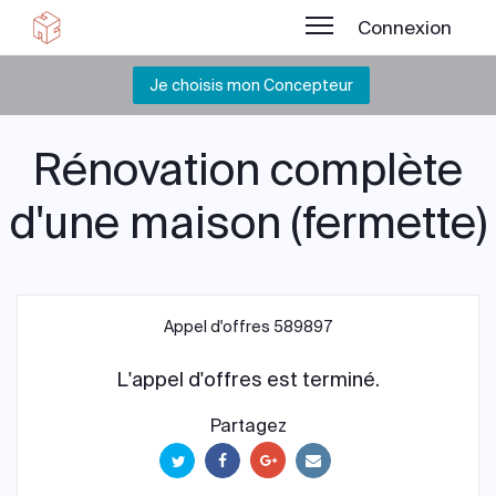
Connexion
Je choisis mon Concepteur
Rénovation complète
d'une maison (fermette)
Appel d'offres 589897
L'appel d'offres est terminé.
Partagez