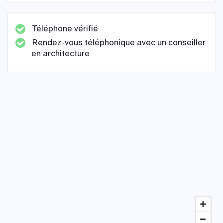
Téléphone vérifié
Rendez-vous téléphonique avec un conseiller
en architecture