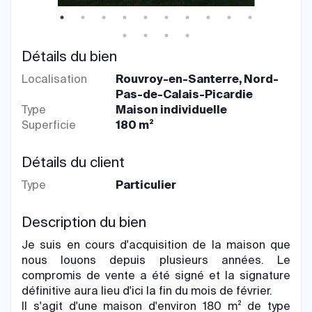
Détails du bien
Localisation
Rouvroy-en-Santerre, Nord-
Pas-de-Calais-Picardie
Type
Maison individuelle
Superficie
180 m²
Détails du client
Type
Particulier
Description du bien
Je suis en cours d'acquisition de la maison que
nous louons depuis plusieurs années. Le
compromis de vente a été signé et la signature
définitive aura lieu d'ici la fin du mois de février.
Il s'agit d'une maison d'environ 180 m² de type