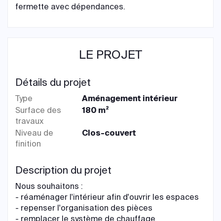
fermette avec dépendances.
LE PROJET
Détails du projet
Type
Aménagement intérieur
Surface des
180 m²
travaux
Niveau de
Clos-couvert
finition
Description du projet
Nous souhaitons :
- réaménager l'intérieur afin d'ouvrir les espaces
- repenser l'organisation des pièces
- remplacer le système de chauffage