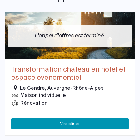
L'appel d'offres est terminé.
Transformation chateau en hotel et
espace evenementiel
Le Cendre, Auvergne-Rhône-Alpes
Maison individuelle
Rénovation
Visualiser