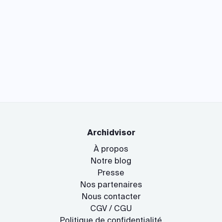
Archidvisor
À propos
Notre blog
Presse
Nos partenaires
Nous contacter
CGV / CGU
Politique de confidentialité