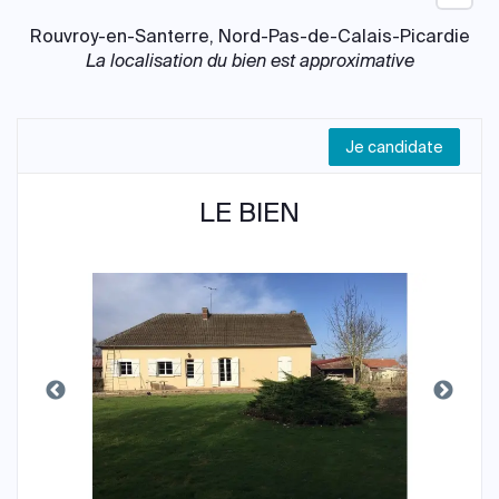
Rouvroy-en-Santerre, Nord-Pas-de-Calais-Picardie
La localisation du bien est approximative
Je candidate
LE BIEN