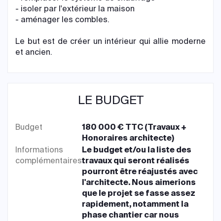
- isoler par l'extérieur la maison
- aménager les combles.
Le but est de créer un intérieur qui allie moderne
et ancien.
LE BUDGET
Budget
180 000 € TTC (Travaux +
Honoraires architecte)
Informations
Le budget et/ou la liste des
complémentaires
travaux qui seront réalisés
pourront être réajustés avec
l'architecte. Nous aimerions
que le projet se fasse assez
rapidement, notamment la
phase chantier car nous