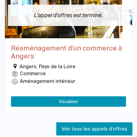
L'appel d'offres est terminé.
Réaménagement d'un commerce à
Angers
Angers, Pays de la Loire
Commerce
Aménagement intérieur
Visualiser
Voir tous les appels d'offres