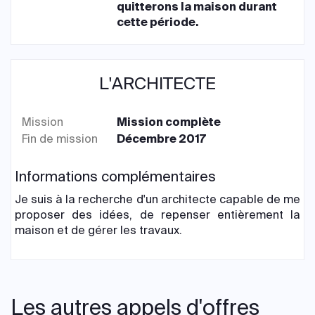
quitterons la maison durant
cette période.
L'ARCHITECTE
Mission
Mission complète
Fin de mission
Décembre 2017
Informations complémentaires
Je suis à la recherche d'un architecte capable de me
proposer des idées, de repenser entièrement la
maison et de gérer les travaux.
Les autres appels d'offres