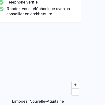
Téléphone vérifié
Rendez-vous téléphonique avec un
conseiller en architecture
Limoges, Nouvelle-Aquitaine