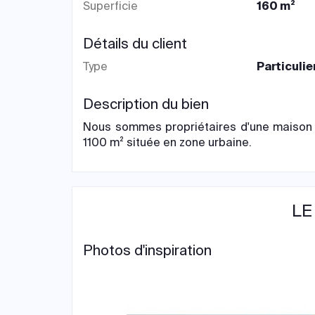
Superficie
160 m²
Détails du client
Type
Particulie
Description du bien
Nous sommes propriétaires d'une maison d
1100 m² située en zone urbaine.
LE
Photos d'inspiration