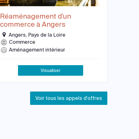
Réaménagement d'un
commerce à Angers
Angers, Pays de la Loire
Commerce
Aménagement intérieur
Visualiser
Voir tous les appels d'offres