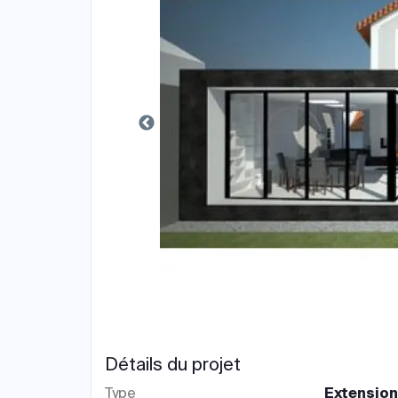
Détails du projet
Type
Extensio