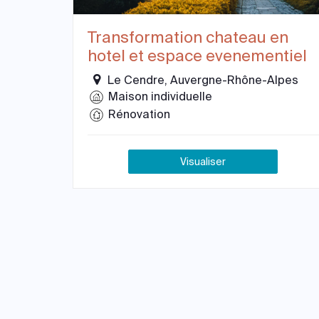
Transformation chateau en
hotel et espace evenementiel
Le Cendre, Auvergne-Rhône-Alpes
Maison individuelle
Rénovation
Visualiser