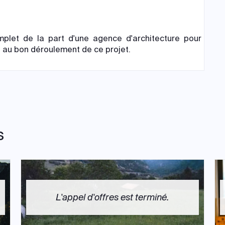
let de la part d'une agence d'architecture pour
 au bon déroulement de ce projet.
s
L'appel d'offres est terminé.