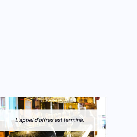
L'appel d'offres est terminé.