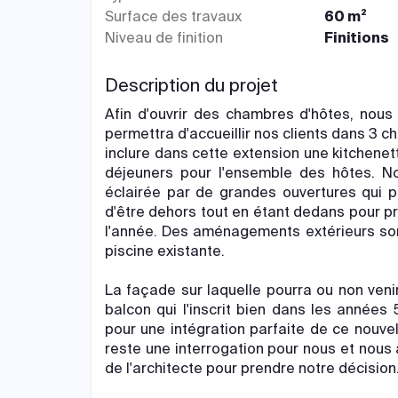
Surface des travaux
60 m²
Niveau de finition
Finitions
Description du projet
Afin d'ouvrir des chambres d'hôtes, nous
permettra d'accueillir nos clients dans 3
inclure dans cette extension une kitchenett
déjeuners pour l'ensemble des hôtes. No
éclairée par de grandes ouvertures qui 
d'être dehors tout en étant dedans pour pr
l'année. Des aménagements extérieurs sont
piscine existante.
La façade sur laquelle pourra ou non veni
balcon qui l'inscrit bien dans les années
pour une intégration parfaite de ce nouve
reste une interrogation pour nous et nous 
de l'architecte pour prendre notre décision