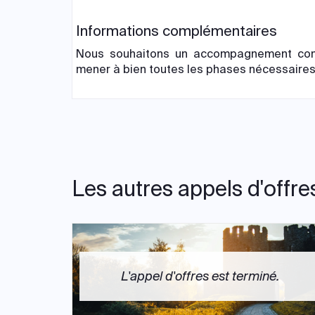
Informations complémentaires
Nous souhaitons un accompagnement comp
mener à bien toutes les phases nécessaires
Les autres appels d'offre
L'appel d'offres est terminé.