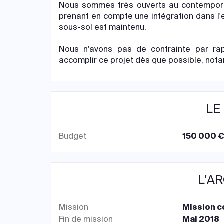
Nous sommes très ouverts au contemporai
prenant en compte une intégration dans l'
sous-sol est maintenu.
Nous n'avons pas de contrainte par ra
accomplir ce projet dès que possible, nota
LE
Budget
150 000 €
L'A
Mission
Mission 
Fin de mission
Mai 2018