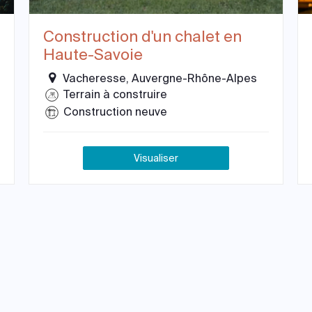
Construction d'un chalet en
Haute-Savoie
Vacheresse, Auvergne-Rhône-Alpes
Terrain à construire
Construction neuve
Visualiser