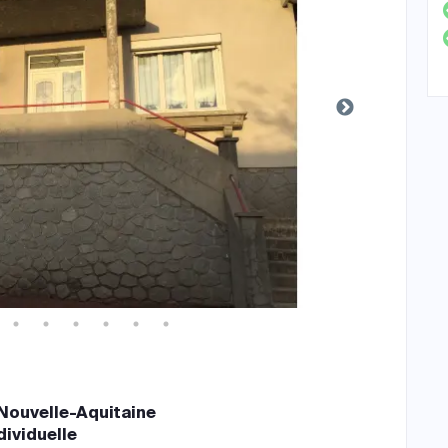
Nouvelle-Aquitaine
dividuelle