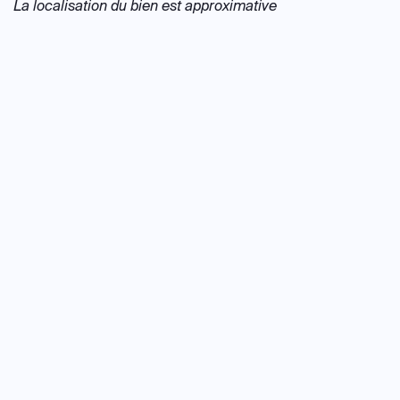
La localisation du bien est approximative