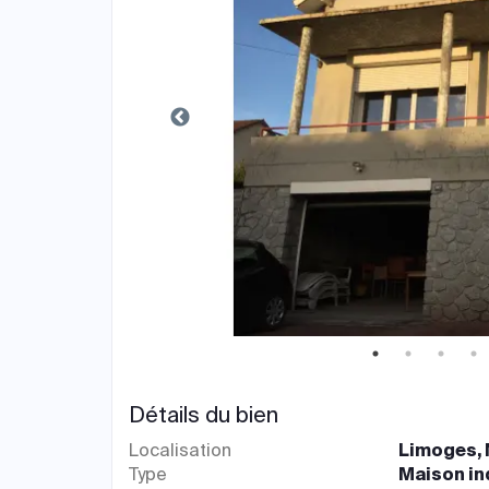
Détails du bien
Localisation
Limoges, 
Type
Maison in