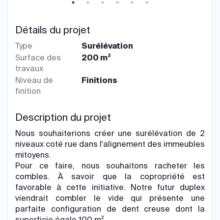
Détails du projet
Type
Surélévation
Surface des
200 m²
travaux
Niveau de
Finitions
finition
Description du projet
Nous souhaiterions créer une surélévation de 2
niveaux coté rue dans l'alignement des immeubles
mitoyens.
Pour ce faire, nous souhaitons racheter les
combles. À savoir que la copropriété est
favorable à cette initiative. Notre futur duplex
viendrait combler le vide qui présente une
parfaite configuration de dent creuse dont la
superficie égale 100 m².