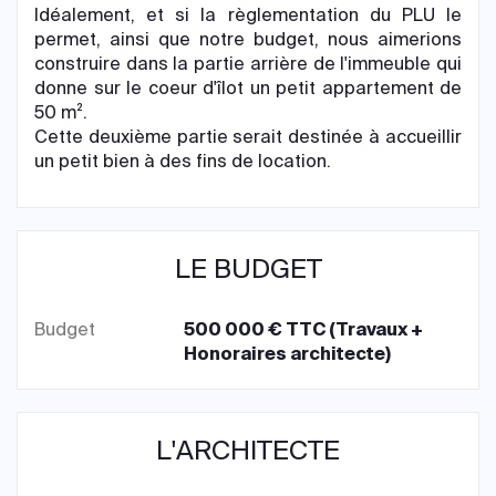
Idéalement, et si la règlementation du PLU le
permet, ainsi que notre budget, nous aimerions
construire dans la partie arrière de l'immeuble qui
donne sur le coeur d'îlot un petit appartement de
50 m².
Cette deuxième partie serait destinée à accueillir
un petit bien à des fins de location.
LE BUDGET
Budget
500 000 € TTC (Travaux +
Honoraires architecte)
L'ARCHITECTE