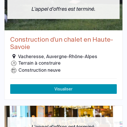
L'appel d'offres est terminé.
Construction d'un chalet en Haute-
Savoie
Vacheresse, Auvergne-Rhône-Alpes
Terrain à construire
Construction neuve
Visualiser