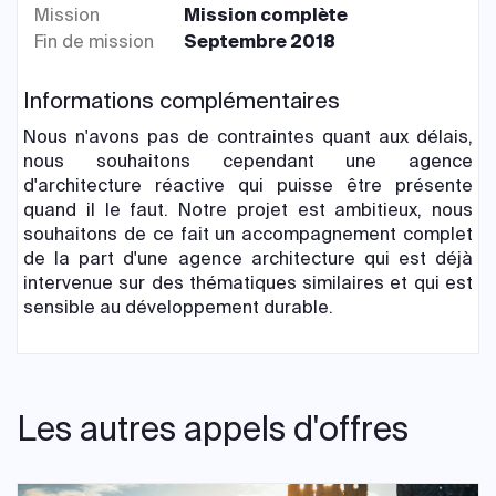
Mission
Mission complète
Fin de mission
Septembre 2018
Informations complémentaires
Nous n'avons pas de contraintes quant aux délais,
nous souhaitons cependant une agence
d'architecture réactive qui puisse être présente
quand il le faut. Notre projet est ambitieux, nous
souhaitons de ce fait un accompagnement complet
de la part d'une agence architecture qui est déjà
intervenue sur des thématiques similaires et qui est
sensible au développement durable.
Les autres appels d'offres