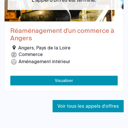
L'appel d'offres est terminé.
Réaménagement d'un commerce à
Angers
Angers, Pays de la Loire
Commerce
Aménagement intérieur
Visualiser
Voir tous les appels d'offres