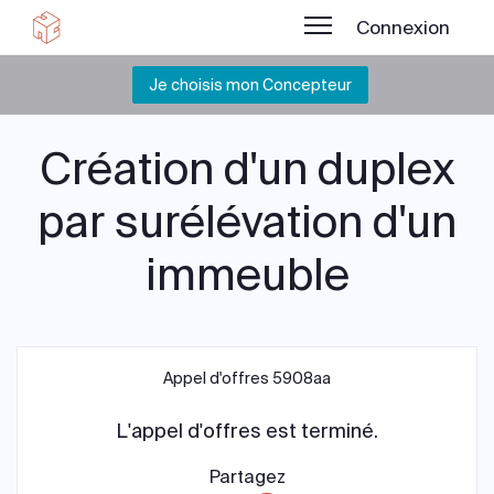
Connexion
Je choisis mon Concepteur
Création d'un duplex
par surélévation d'un
immeuble
Appel d'offres 5908aa
L'appel d'offres est terminé.
Partagez