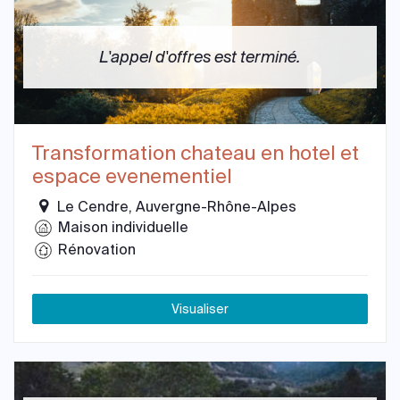
L'appel d'offres est terminé.
Transformation chateau en hotel et
espace evenementiel
Le Cendre, Auvergne-Rhône-Alpes
Maison individuelle
Rénovation
Visualiser