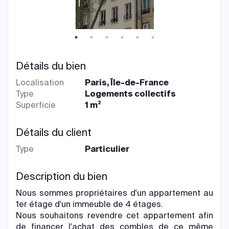
Détails du bien
Localisation
Paris, Île-de-France
Type
Logements collectifs
Superficie
1 m²
Détails du client
Type
Particulier
Description du bien
Nous sommes propriétaires d'un appartement au
1er étage d'un immeuble de 4 étages.
Nous souhaitons revendre cet appartement afin
de financer l'achat des combles de ce même