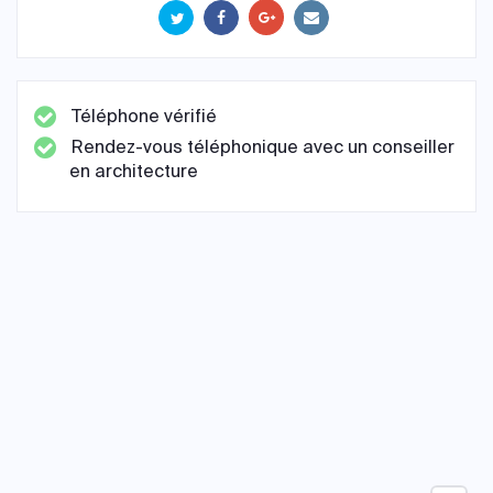
Téléphone vérifié
Rendez-vous téléphonique avec un conseiller
en architecture