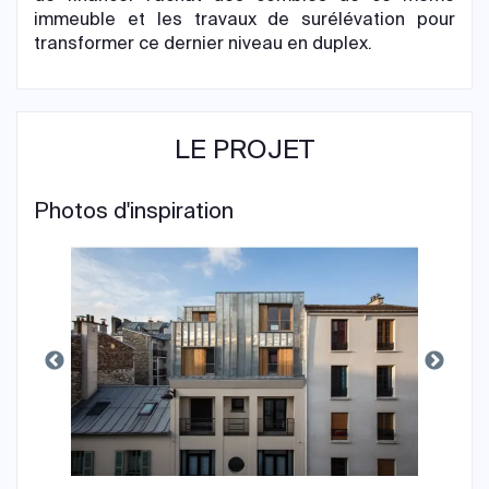
immeuble et les travaux de surélévation pour
transformer ce dernier niveau en duplex.
LE PROJET
Photos d'inspiration