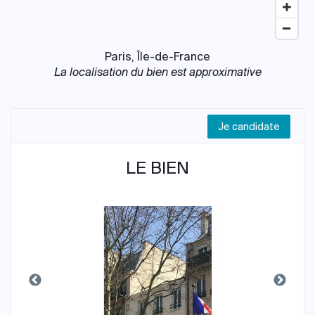
Paris, Île-de-France
La localisation du bien est approximative
Je candidate
LE BIEN