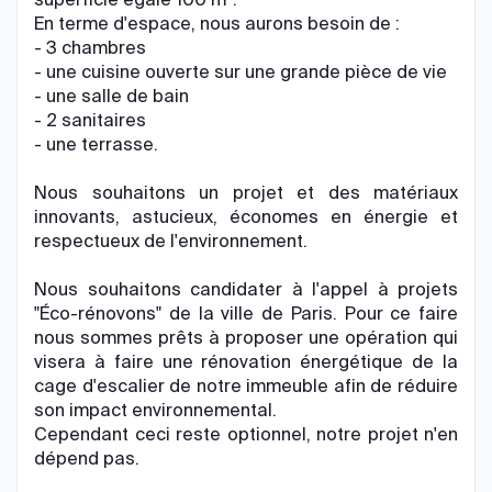
En terme d'espace, nous aurons besoin de :
- 3 chambres
- une cuisine ouverte sur une grande pièce de vie
- une salle de bain
- 2 sanitaires
- une terrasse.
Nous souhaitons un projet et des matériaux
innovants, astucieux, économes en énergie et
respectueux de l'environnement.
Nous souhaitons candidater à l'appel à projets
"Éco-rénovons" de la ville de Paris. Pour ce faire
nous sommes prêts à proposer une opération qui
visera à faire une rénovation énergétique de la
cage d'escalier de notre immeuble afin de réduire
son impact environnemental.
Cependant ceci reste optionnel, notre projet n'en
dépend pas.