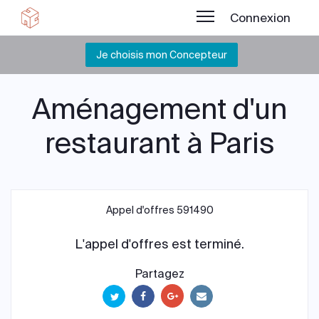
Connexion
Je choisis mon Concepteur
Aménagement d'un
restaurant à Paris
Appel d'offres 591490
L'appel d'offres est terminé.
Partagez