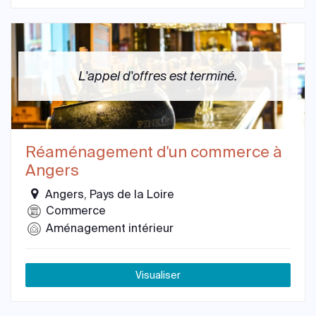
L'appel d'offres est terminé.
Réaménagement d'un commerce à
Angers
Angers, Pays de la Loire
Commerce
Aménagement intérieur
Visualiser