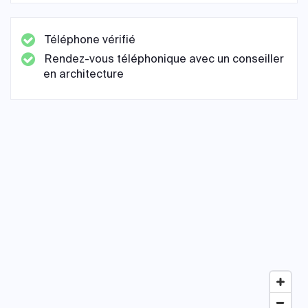
Téléphone vérifié
Rendez-vous téléphonique avec un conseiller
en architecture