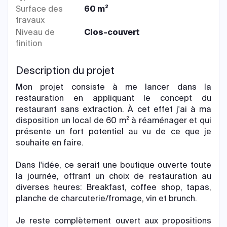
Surface des
60 m²
travaux
Niveau de
Clos-couvert
finition
Description du projet
Mon projet consiste à me lancer dans la
restauration en appliquant le concept du
restaurant sans extraction. À cet effet j'ai à ma
disposition un local de 60 m² à réaménager et qui
présente un fort potentiel au vu de ce que je
souhaite en faire.
Dans l'idée, ce serait une boutique ouverte toute
la journée, offrant un choix de restauration au
diverses heures: Breakfast, coffee shop, tapas,
planche de charcuterie/fromage, vin et brunch.
Je reste complètement ouvert aux propositions