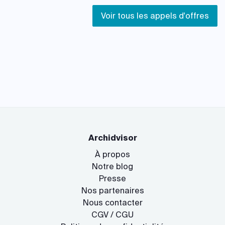
Voir tous les appels d'offres
Archidvisor
À propos
Notre blog
Presse
Nos partenaires
Nous contacter
CGV / CGU