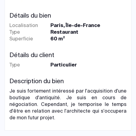
Détails du bien
Localisation
Paris, Île-de-France
Type
Restaurant
Superficie
60 m²
Détails du client
Type
Particulier
Description du bien
Je suis fortement intéressé par l'acquisition d'une
boutique d'antiquité. Je suis en cours de
négociation. Cependant, je temporise le temps
d'être en relation avec l'architecte qui s'occupera
de mon futur projet.