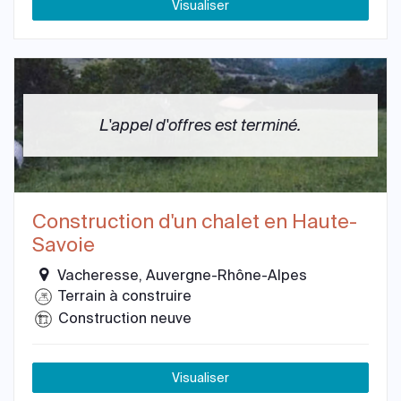
Visualiser
L'appel d'offres est terminé.
Construction d'un chalet en Haute-
Savoie
Vacheresse, Auvergne-Rhône-Alpes
Terrain à construire
Construction neuve
Visualiser