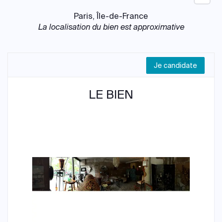
Paris, Île-de-France
La localisation du bien est approximative
Je candidate
LE BIEN