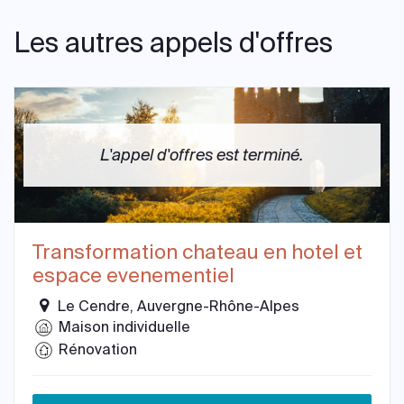
Les autres appels d'offres
L'appel d'offres est terminé.
Transformation chateau en hotel et
espace evenementiel
Le Cendre, Auvergne-Rhône-Alpes
Maison individuelle
Rénovation