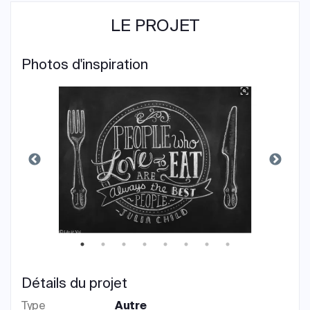
LE PROJET
Photos d'inspiration
Détails du projet
Type
Autre