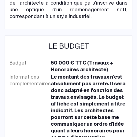
de l'architecte à condition que ça s'inscrive dans
une optique d'un réaménagement soft,
correspondant à un style industriel.
LE BUDGET
Budget
50 000 € TTC (Travaux +
Honoraires architecte)
Informations
Le montant des travaux n'est
complémentaires
absolument pas arrêté. Il sera
donc adapté en fonction des
travaux envisagés. Le budget
affiché est simplement à titre
indicatif. Les architectes
pourront sur cette base me
communiquer un ordre d'idée
quant à leurs honoraires pour