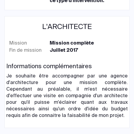
ce type d'intervention.
L'ARCHITECTE
Mission
Mission complète
Fin de mission
Juillet 2017
Informations complémentaires
Je souhaite être accompagner par une agence
d'architecture pour une mission complète.
Cependant au préalable, il m'est nécessaire
d'effectuer une visite en compagnie d'un architecte
pour qu'il puisse m'éclairer quant aux travaux
nécessaires ainsi qu'un ordre d'idée du budget
requis afin de connaitre la faisabilité de mon projet.