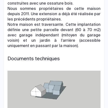
construites avec une ossature bois.
Nous sommes propriétaires de cette maison
depuis 2011. Une extension a déjà été réalisée par
les précédents propriétaires.
Notre maison est traversante. Cette implantation
définie une petite parcelle devant (60 à 70 m2)
avec garage indépendant (mitoyen du garage
voisin) et un jardin à l'arrière (accessible
uniquement en passant par la maison).
Documents techniques