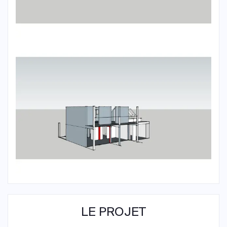
LE PROJET