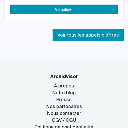
Visualiser
Voir tous les appels d'offres
Archidvisor
À propos
Notre blog
Presse
Nos partenaires
Nous contacter
CGV / CGU
Politique de confidentialité