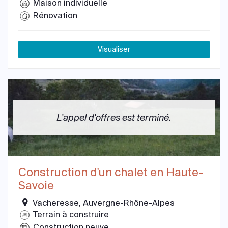
Maison individuelle
Rénovation
Visualiser
L'appel d'offres est terminé.
Construction d'un chalet en Haute-
Savoie
Vacheresse, Auvergne-Rhône-Alpes
Terrain à construire
Construction neuve