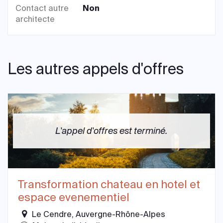
Contact autre
Non
architecte
Les autres appels d'offres
L'appel d'offres est terminé.
Transformation chateau en hotel et
espace evenementiel
Le Cendre, Auvergne-Rhône-Alpes