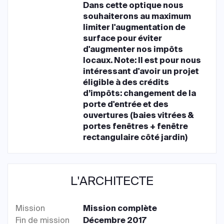
Dans cette optique nous
souhaiterons au maximum
limiter l'augmentation de
surface pour éviter
d'augmenter nos impôts
locaux. Note: Il est pour nous
intéressant d'avoir un projet
éligible à des crédits
d’impôts: changement de la
porte d'entrée et des
ouvertures (baies vitrées &
portes fenêtres + fenêtre
rectangulaire côté jardin)
L'ARCHITECTE
Mission
Mission complète
Fin de mission
Décembre 2017