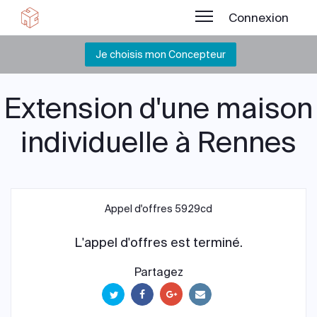
Connexion
Je choisis mon Concepteur
Extension d'une maison
individuelle à Rennes
Appel d'offres 5929cd
L'appel d'offres est terminé.
Partagez