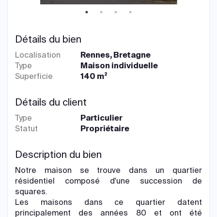
Détails du bien
Localisation
Rennes, Bretagne
Type
Maison individuelle
Superficie
140 m²
Détails du client
Type
Particulier
Statut
Propriétaire
Description du bien
Notre maison se trouve dans un quartier
résidentiel composé d'une succession de
squares.
Les maisons dans ce quartier datent
principalement des années 80 et ont été