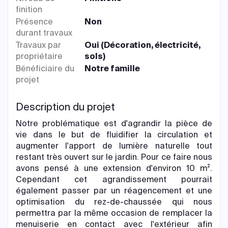
finition
Présence
Non
durant travaux
Travaux par
Oui (Décoration, électricité,
propriétaire
sols)
Bénéficiaire du
Notre famille
projet
Description du projet
Notre problématique est d'agrandir la pièce de
vie dans le but de fluidifier la circulation et
augmenter l'apport de lumière naturelle tout
restant très ouvert sur le jardin. Pour ce faire nous
avons pensé à une extension d'environ 10 m².
Cependant cet agrandissement pourrait
également passer par un réagencement et une
optimisation du rez-de-chaussée qui nous
permettra par la même occasion de remplacer la
menuiserie en contact avec l'extérieur afin