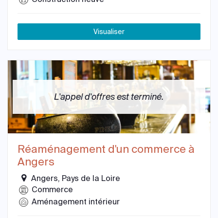
Visualiser
L'appel d'offres est terminé.
Réaménagement d'un commerce à
Angers
Angers, Pays de la Loire
Commerce
Aménagement intérieur