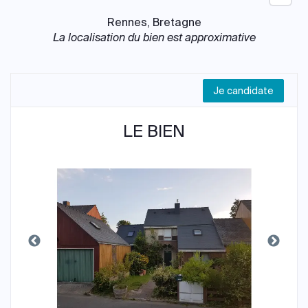
Rennes, Bretagne
La localisation du bien est approximative
Je candidate
LE BIEN