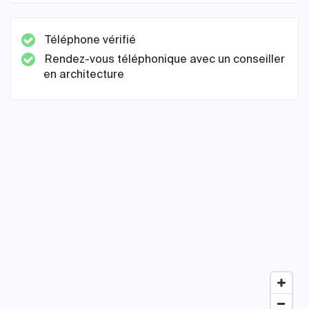
Téléphone vérifié
Rendez-vous téléphonique avec un conseiller
en architecture