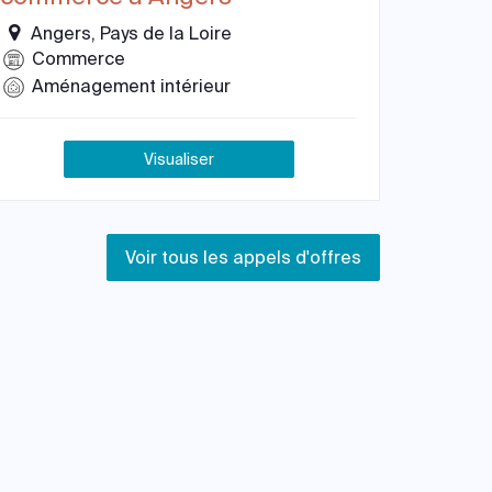
Angers, Pays de la Loire
Commerce
Aménagement intérieur
Visualiser
Voir tous les appels d'offres