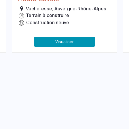
Vacheresse, Auvergne-Rhône-Alpes
Terrain à construire
Construction neuve
Visualiser