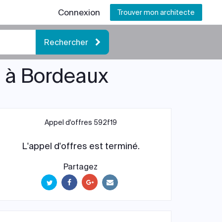
Connexion
Trouver mon architecte
Rechercher
 à Bordeaux
Appel d'offres 592f19
L'appel d'offres est terminé.
Partagez