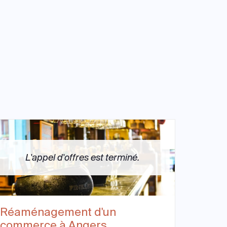
L'appel d'offres est terminé.
Réaménagement d'un
commerce à Angers