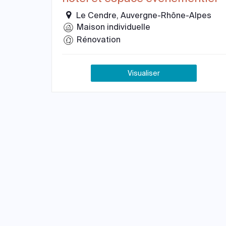
Le Cendre, Auvergne-Rhône-Alpes
Maison individuelle
Rénovation
Visualiser