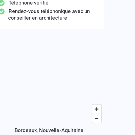
Téléphone vérifié
Rendez-vous téléphonique avec un
conseiller en architecture
Bordeaux, Nouvelle-Aquitaine