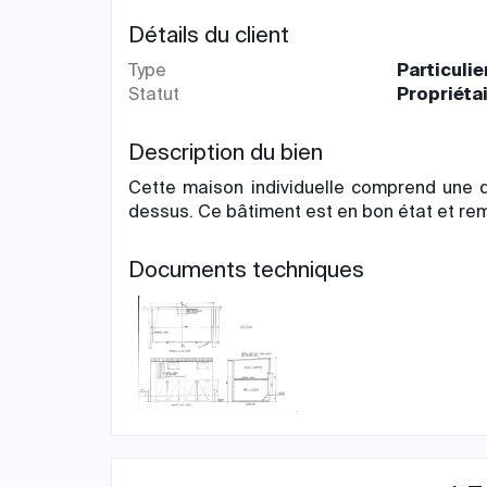
Détails du client
Type
Particulie
Statut
Propriéta
Description du bien
Cette maison individuelle comprend une 
dessus. Ce bâtiment est en bon état et rempl
Documents techniques