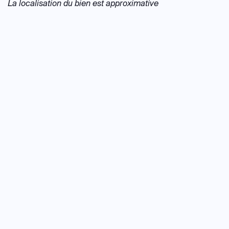
La localisation du bien est approximative