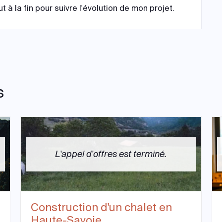
à la fin pour suivre l'évolution de mon projet.
s
L'appel d'offres est terminé.
Construction d'un chalet en
Haute-Savoie